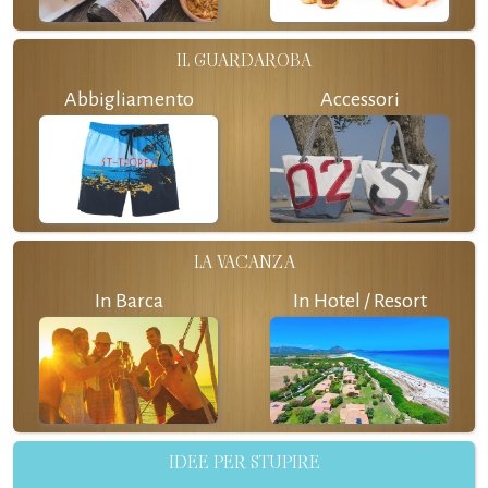
IL GUARDAROBA
Abbigliamento
Accessori
LA VACANZA
In Barca
In Hotel / Resort
IDEE PER STUPIRE