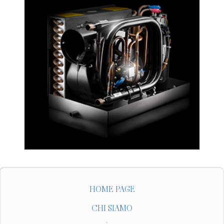
HOME PAGE
CHI SIAMO