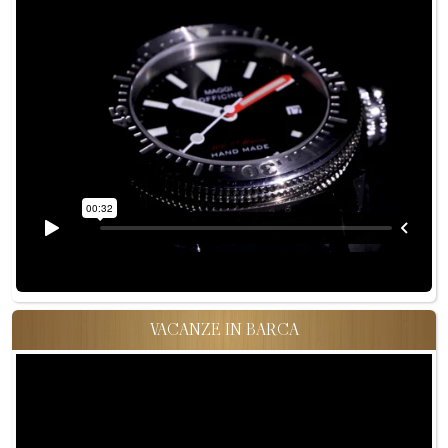
VACANZE IN BARCA