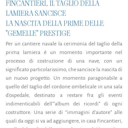
FINCANTIERI, IL TAGLIO DELLA
LAMIERA SANCISCE
LA NASCITA DELLA PRIME DELLE
"GEMELLE" PRESTIGE
Per un cantiere navale la cerimonia del taglio della
prima lamiera è un momento importante nel
processo di costruzione di una nave, con un
significato particolarissimo, che sancisce la nascita di
un nuovo progetto. Un momento paragonabile a
quello del taglio del cordone ombelicale in una sala
d'ospedale, destinato a restare fra gli eventi
indimenticabili dell'”album dei ricordi” di ogni
costruttore. Una serie di “immagini d'autore” alle
quali da oggi si va ad aggiungere, in casa Fincantieri,