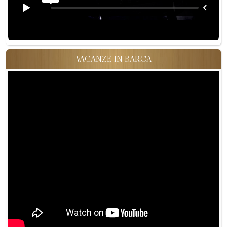
VACANZE IN BARCA