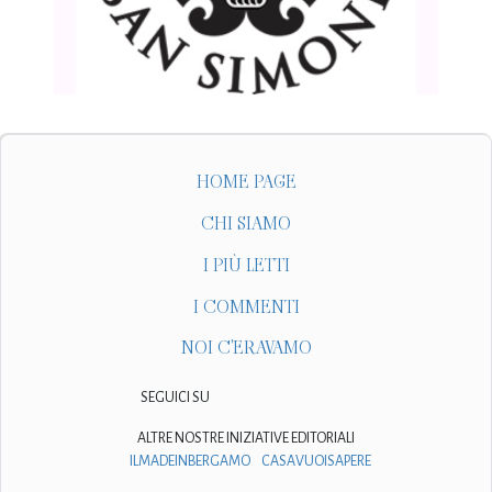
HOME PAGE
CHI SIAMO
I PIÙ LETTI
I COMMENTI
NOI C'ERAVAMO
SEGUICI SU
ALTRE NOSTRE INIZIATIVE EDITORIALI
ILMADEINBERGAMO
CASAVUOISAPERE