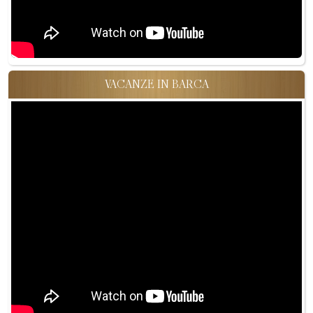
VACANZE IN BARCA