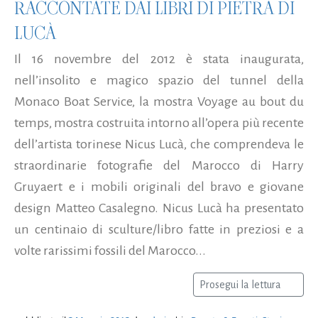
RACCONTATE DAI LIBRI DI PIETRA DI
LUCÀ
Il 16 novembre del 2012 è stata inaugurata,
nell’insolito e magico spazio del tunnel della
Monaco Boat Service, la mostra Voyage au bout du
temps, mostra costruita intorno all’opera più recente
dell’artista torinese Nicus Lucà, che comprendeva le
straordinarie fotografie del Marocco di Harry
Gruyaert e i mobili originali del bravo e giovane
design Matteo Casalegno. Nicus Lucà ha presentato
un centinaio di sculture/libro fatte in preziosi e a
volte rarissimi fossili del Marocco...
Prosegui la lettura