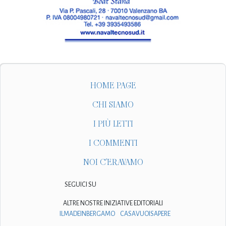
HOME PAGE
CHI SIAMO
I PIÙ LETTI
I COMMENTI
NOI C'ERAVAMO
SEGUICI SU
ALTRE NOSTRE INIZIATIVE EDITORIALI
ILMADEINBERGAMO
CASAVUOISAPERE