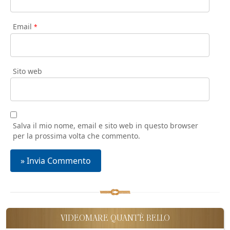
Email
*
Sito web
Salva il mio nome, email e sito web in questo browser
per la prossima volta che commento.
VIDEOMARE QUANT'È BELLO