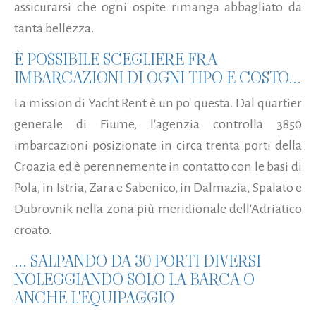
assicurarsi che ogni ospite rimanga abbagliato da
tanta bellezza.
È POSSIBILE SCEGLIERE FRA
IMBARCAZIONI DI OGNI TIPO E COSTO...
La mission di Yacht Rent è un po' questa. Dal quartier
generale di Fiume, l'agenzia controlla 3850
imbarcazioni posizionate in circa trenta porti della
Croazia ed è perennemente in contatto con le basi di
Pola, in Istria, Zara e Sabenico, in Dalmazia, Spalato e
Dubrovnik nella zona più meridionale dell'Adriatico
croato.
... SALPANDO DA 30 PORTI DIVERSI
NOLEGGIANDO SOLO LA BARCA O
ANCHE L'EQUIPAGGIO