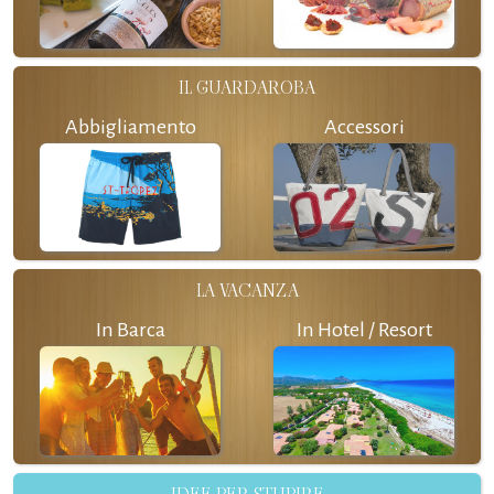
IL GUARDAROBA
Abbigliamento
Accessori
LA VACANZA
In Barca
In Hotel / Resort