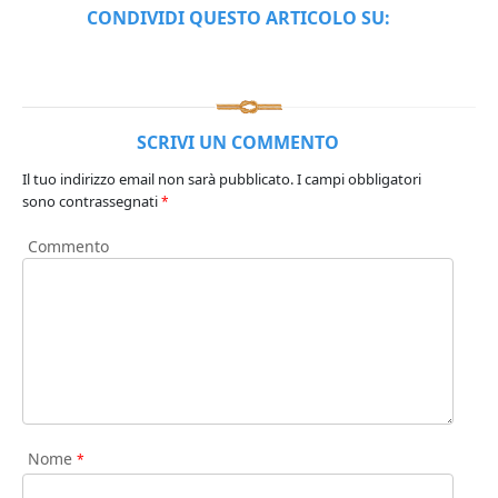
CONDIVIDI QUESTO ARTICOLO SU:
SCRIVI UN COMMENTO
Il tuo indirizzo email non sarà pubblicato.
I campi obbligatori
sono contrassegnati
*
Commento
Nome
*