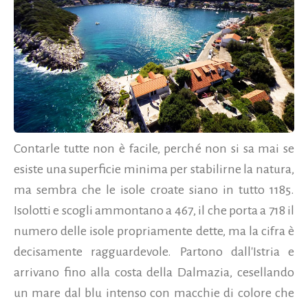
Contarle tutte non è facile, perché non si sa mai se
esiste una superficie minima per stabilirne la natura,
ma sembra che le isole croate siano in tutto 1185.
Isolotti e scogli ammontano a 467, il che porta a 718 il
numero delle isole propriamente dette, ma la cifra è
decisamente ragguardevole. Partono dall'Istria e
arrivano fino alla costa della Dalmazia, cesellando
un mare dal blu intenso con macchie di colore che