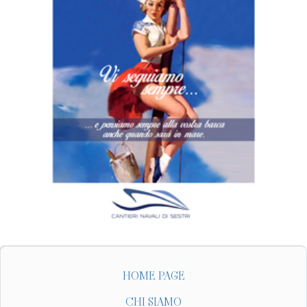
HOME PAGE
CHI SIAMO