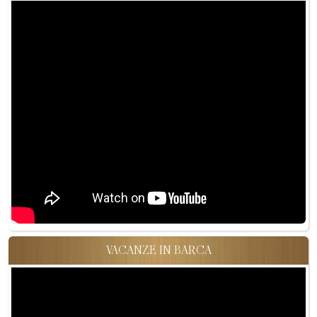
VACANZE IN BARCA