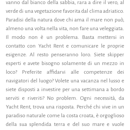
vanno dal bianco della sabbia, rara a dire il vero, al
verde di una vegetazione favorita dal clima adriatico.
Paradisi della natura dove chi ama il mare non può,
almeno una volta nella vita, non fare una veleggiata.
Il modo non è un problema.
Basta mettersi in
contatto con Yacht Rent e comunicare le proprie
esigenze. Al resto penseranno loro. Siete skipper
esperti e avete bisogno solamente di un mezzo in
loco? Preferite affidarvi alle competenze dei
navigatori del luogo? Volete una vacanza nel lusso e
siete disposti a investire per una settimana a bordo
serviti e riveriti? No problem. Ogni necessità, da
Yacht Rent, trova una risposta. Perché chi vive in un
paradiso naturale come la costa croata, è orgoglioso
della sua splendida terra e del suo mare e vuole