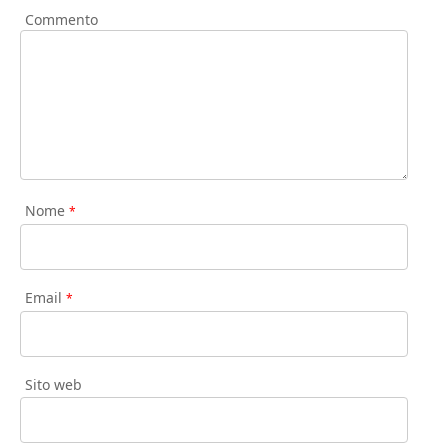
Commento
Nome
*
Email
*
Sito web