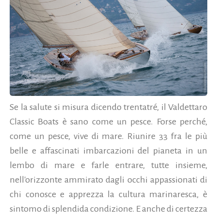
Se la salute si misura dicendo trentatré, il Valdettaro
Classic Boats è sano come un pesce. Forse perché,
come un pesce, vive di mare. Riunire 33 fra le più
belle e affascinati imbarcazioni del pianeta in un
lembo di mare e farle entrare, tutte insieme,
nell'orizzonte ammirato dagli occhi appassionati di
chi conosce e apprezza la cultura marinaresca, è
sintomo di splendida condizione. E anche di certezza