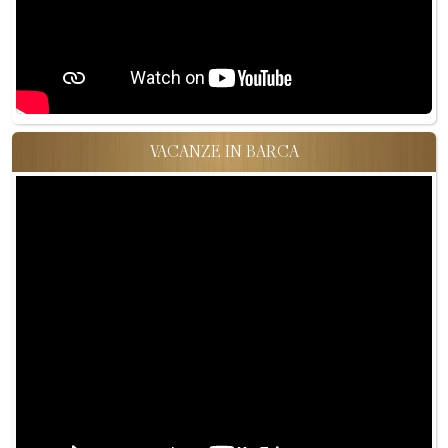
VACANZE IN BARCA