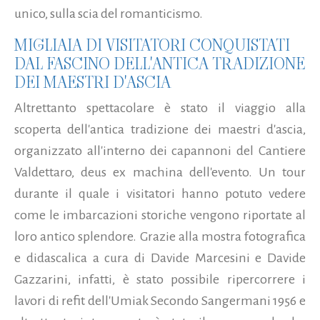
unico, sulla scia del romanticismo.
MIGLIAIA DI VISITATORI CONQUISTATI
DAL FASCINO DELL'ANTICA TRADIZIONE
DEI MAESTRI D'ASCIA
Altrettanto spettacolare è stato il viaggio alla
scoperta dell'antica tradizione dei maestri d'ascia,
organizzato all'interno dei capannoni del Cantiere
Valdettaro, deus ex machina dell'evento. Un tour
durante il quale i visitatori hanno potuto vedere
come le imbarcazioni storiche vengono riportate al
loro antico splendore. Grazie alla mostra fotografica
e didascalica a cura di Davide Marcesini e Davide
Gazzarini, infatti, è stato possibile ripercorrere i
lavori di refit dell'Umiak Secondo Sangermani 1956 e