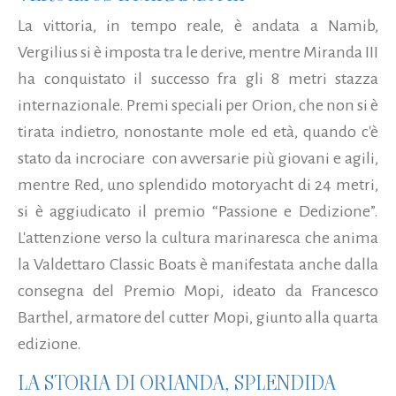
La vittoria, in tempo reale, è andata a Namib,
Vergilius si è imposta tra le derive, mentre Miranda III
ha conquistato il successo fra gli 8 metri stazza
internazionale. Premi speciali per Orion, che non si è
tirata indietro, nonostante mole ed età, quando c'è
stato da incrociare con avversarie più giovani e agili,
mentre Red, uno splendido motoryacht di 24 metri,
si è aggiudicato il premio “Passione e Dedizione”.
L'attenzione verso la cultura marinaresca che anima
la Valdettaro Classic Boats è manifestata anche dalla
consegna del Premio Mopi, ideato da Francesco
Barthel, armatore del cutter Mopi, giunto alla quarta
edizione.
LA STORIA DI ORIANDA, SPLENDIDA