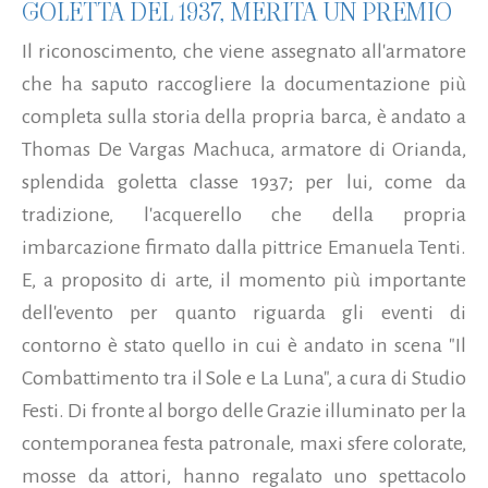
GOLETTA DEL 1937, MERITA UN PREMIO
Il riconoscimento, che viene assegnato all'armatore
che ha saputo raccogliere la documentazione più
completa sulla storia della propria barca, è andato a
Thomas De Vargas Machuca, armatore di Orianda,
splendida goletta classe 1937; per lui, come da
tradizione, l'acquerello che della propria
imbarcazione firmato dalla pittrice Emanuela Tenti.
E, a proposito di arte, il momento più importante
dell'evento per quanto riguarda gli eventi di
contorno è stato quello in cui è andato in scena "Il
Combattimento tra il Sole e La Luna", a cura di Studio
Festi. Di fronte al borgo delle Grazie illuminato per la
contemporanea festa patronale, maxi sfere colorate,
mosse da attori, hanno regalato uno spettacolo