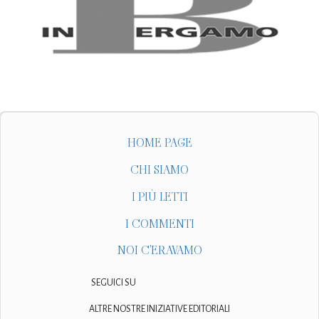
HOME PAGE
CHI SIAMO
I PIÙ LETTI
I COMMENTI
NOI C'ERAVAMO
SEGUICI SU
ALTRE NOSTRE INIZIATIVE EDITORIALI