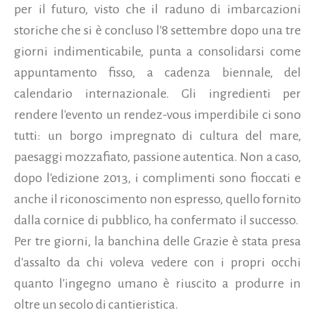
per il futuro, visto che il raduno di imbarcazioni
storiche che si è concluso l'8 settembre dopo una tre
giorni indimenticabile, punta a consolidarsi come
appuntamento fisso, a cadenza biennale, del
calendario internazionale.
Gli ingredienti per
rendere l'evento un rendez-vous imperdibile ci sono
tutti: un borgo impregnato di cultura del mare,
paesaggi mozzafiato, passione autentica. Non a caso,
dopo l'edizione 2013, i complimenti sono fioccati e
anche il riconoscimento non espresso, quello fornito
dalla cornice di pubblico, ha confermato il successo.
Per tre giorni, la banchina delle Grazie è stata presa
d'assalto da chi voleva vedere con i propri occhi
quanto l'ingegno umano è riuscito a produrre in
oltre un secolo di cantieristica.