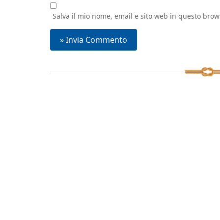
Salva il mio nome, email e sito web in questo bro