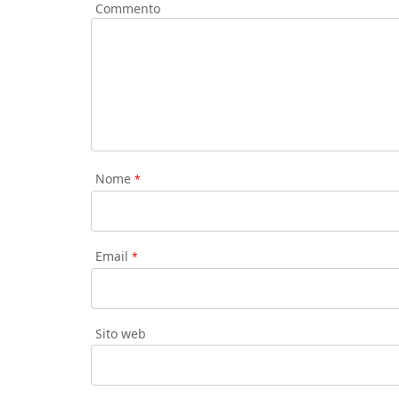
Commento
Nome
*
Email
*
Sito web