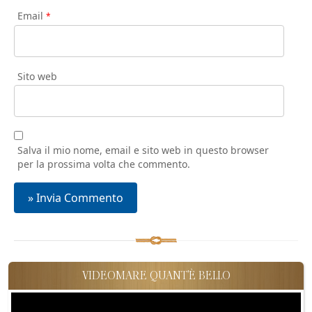
Email
*
Sito web
Salva il mio nome, email e sito web in questo browser
per la prossima volta che commento.
VIDEOMARE QUANT'È BELLO