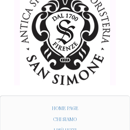
HOME PAGE
CHI SIAMO