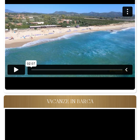
VACANZE IN BARCA