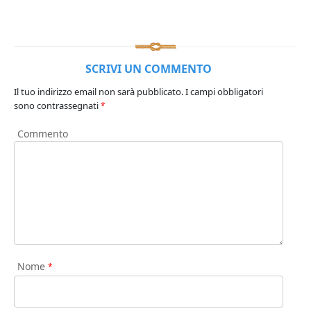
SCRIVI UN COMMENTO
Il tuo indirizzo email non sarà pubblicato.
I campi obbligatori
sono contrassegnati
*
Commento
Nome
*