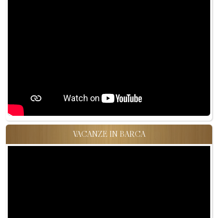
VACANZE IN BARCA