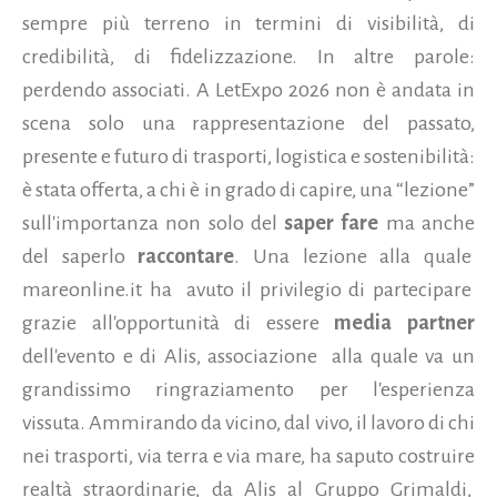
sempre più terreno in termini di visibilità, di
credibilità, di fidelizzazione. In altre parole:
perdendo associati. A LetExpo 2026 non è andata in
scena solo una rappresentazione del passato,
presente e futuro di trasporti, logistica e sostenibilità:
è stata offerta, a chi è in grado di capire, una “lezione”
sull'importanza non solo del
saper fare
ma anche
del saperlo
raccontare
. Una lezione alla quale
mareonline.it ha avuto il privilegio di partecipare
grazie all'opportunità di essere
media partner
dell'evento e di Alis, associazione alla quale va un
grandissimo ringraziamento per l'esperienza
vissuta. Ammirando da vicino, dal vivo, il lavoro di chi
nei trasporti, via terra e via mare, ha saputo costruire
realtà straordinarie, da Alis al Gruppo Grimaldi,