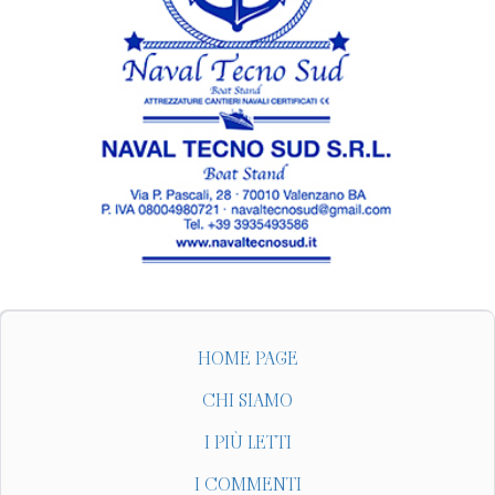
HOME PAGE
CHI SIAMO
I PIÙ LETTI
I COMMENTI