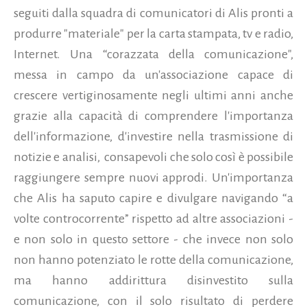
seguiti dalla squadra di comunicatori di Alis pronti a
produrre "materiale" per la carta stampata, tv e radio,
Internet. Una “corazzata della comunicazione",
messa in campo da un'associazione capace di
crescere vertiginosamente negli ultimi anni anche
grazie alla capacità di comprendere l'importanza
dell'informazione, d'investire nella trasmissione di
notizie e analisi, consapevoli che solo così è possibile
raggiungere sempre nuovi approdi. Un'importanza
che Alis ha saputo capire e divulgare navigando “a
volte controcorrente” rispetto ad altre associazioni -
e non solo in questo settore - che invece non solo
non hanno potenziato le rotte della comunicazione,
ma hanno addirittura disinvestito sulla
comunicazione, con il solo risultato di perdere