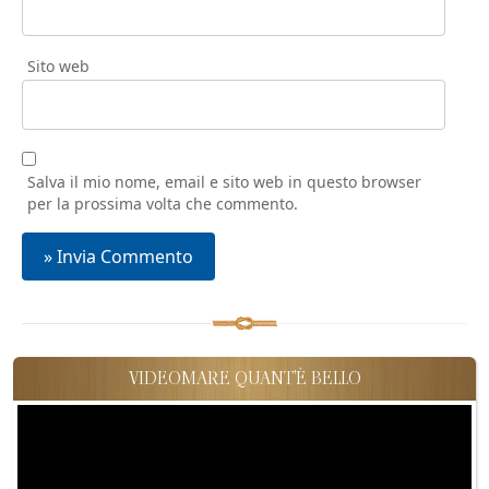
Sito web
Salva il mio nome, email e sito web in questo browser
per la prossima volta che commento.
VIDEOMARE QUANT'È BELLO