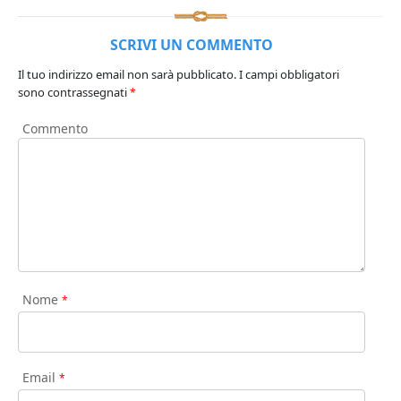
SCRIVI UN COMMENTO
Il tuo indirizzo email non sarà pubblicato.
I campi obbligatori
sono contrassegnati
*
Commento
Nome
*
Email
*