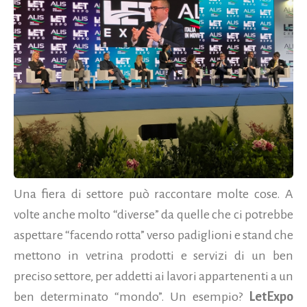
Una fiera di settore può raccontare molte cose. A
volte anche molto “diverse” da quelle che ci potrebbe
aspettare “facendo rotta” verso padiglioni e stand che
mettono in vetrina prodotti e servizi di un ben
preciso settore, per addetti ai lavori appartenenti a un
ben determinato “mondo”. Un esempio?
LetExpo