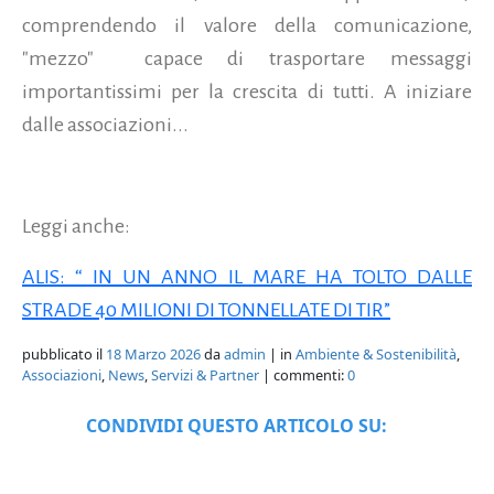
comprendendo il valore della comunicazione,
"mezzo" capace di trasportare messaggi
importantissimi per la crescita di tutti. A iniziare
dalle associazioni...
Leggi anche:
ALIS: “ IN UN ANNO IL MARE HA TOLTO DALLE
STRADE 40 MILIONI DI TONNELLATE DI TIR”
pubblicato il
18 Marzo 2026
da
admin
| in
Ambiente & Sostenibilità
,
Associazioni
,
News
,
Servizi & Partner
| commenti:
0
CONDIVIDI QUESTO ARTICOLO SU: