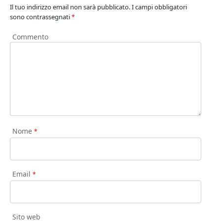
Il tuo indirizzo email non sarà pubblicato.
I campi obbligatori
sono contrassegnati
*
Commento
Nome
*
Email
*
Sito web