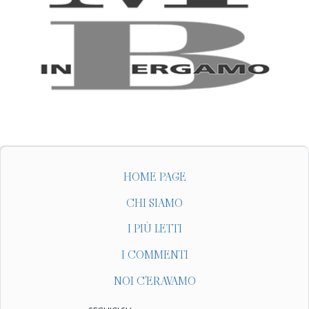
HOME PAGE
CHI SIAMO
I PIÙ LETTI
I COMMENTI
NOI C'ERAVAMO