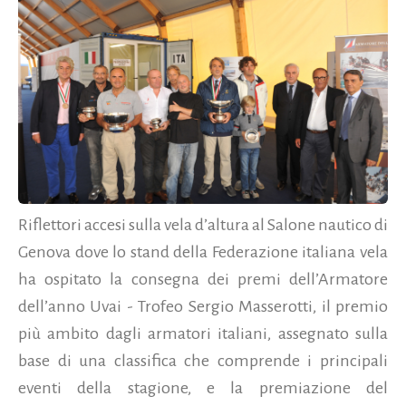
Riflettori accesi sulla vela d’altura al Salone nautico di
Genova dove lo stand della Federazione italiana vela
ha ospitato la consegna dei premi dell’Armatore
dell’anno Uvai - Trofeo Sergio Masserotti, il premio
più ambito dagli armatori italiani, assegnato sulla
base di una classifica che comprende i principali
eventi della stagione, e la premiazione del