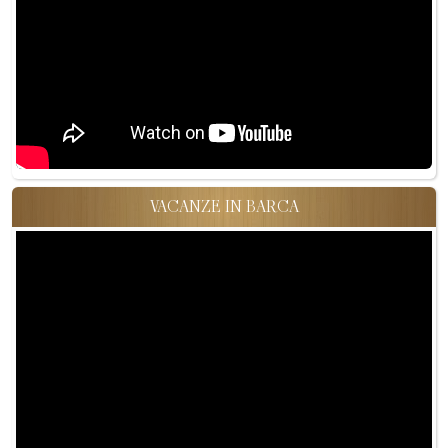
VACANZE IN BARCA