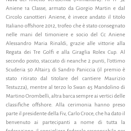
Aniene 1a Classe, armato da Giorgio Martin e dal
Circolo canottieri Aniene, è invece andato il titolo
Italiano offshore 2012, trofeo che è stato consegnato
nelle mani del timoniere e socio del Cc Aniene
Alessandro Maria Rinaldi, grazie alle vittorie alla
Regata dei Tre Golfi e alla Giraglia Rolex Cup. Al
secondo posto, staccato di neanche 2 punti, l’ottimo
Scuderia 50 Altair3 di Sandro Paniccia (il premio è
stato ritirato dal titolare del cantiere Maurizio
Testuzza), mentre al terzo lo Swan 45 Mandolino di
Martino Orombelli, altra barca sempre ai vertici delle
classifiche offshore. Alla cerimonia hanno preso
parte il presidente della Fiv, Carlo Croce, che ha dato il
benvenuto ai partecipanti a nome di tutta la