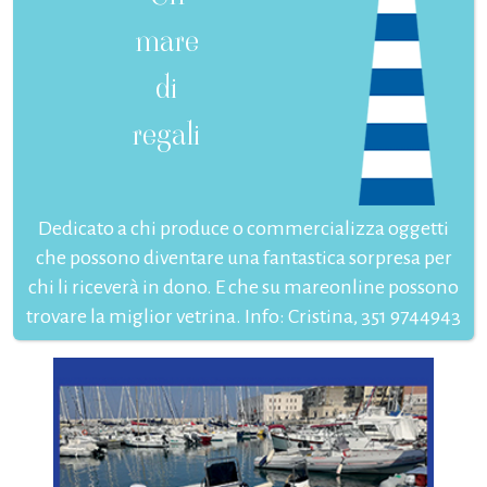
mare
di
regali
Dedicato a chi produce o commercializza oggetti
che possono diventare una fantastica sorpresa per
chi li riceverà in dono. E che su mareonline possono
trovare la miglior vetrina. Info: Cristina, 351 9744943