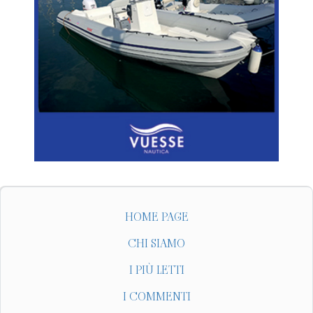
HOME PAGE
CHI SIAMO
I PIÙ LETTI
I COMMENTI