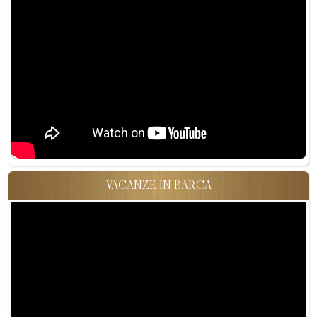
VACANZE IN BARCA