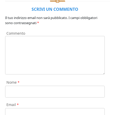
SCRIVI UN COMMENTO
Il tuo indirizzo email non sarà pubblicato.
I campi obbligatori
sono contrassegnati
*
Commento
Nome
*
Email
*