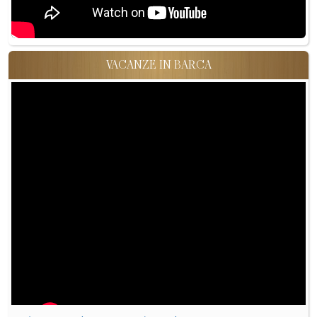
VACANZE IN BARCA