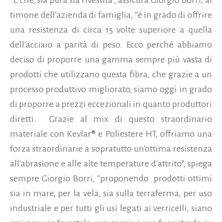
timone dell'azienda di famiglia, “è in grado di offrire
una resistenza di circa 15 volte superiore a quella
dell'acciaio a parità di peso. Ecco perché abbiamo
deciso di proporre una gamma sempre più vasta di
prodotti che utilizzano questa fibra, che grazie a un
processo produttivo migliorato, siamo oggi in grado
di proporre a prezzi eccezionali in quanto produttori
diretti. Grazie al mix di questo straordinario
materiale con Kevlar® e Poliestere HT, offriamo una
forza straordinarie a sopratutto un'ottima resistenza
all'abrasione e alle alte temperature d'attrito”, spiega
sempre Giorgio Borri, "proponendo prodotti ottimi
sia in mare, per la vela, sia sulla terraferma, per uso
industriale e per tutti gli usi legati ai verricelli, siano