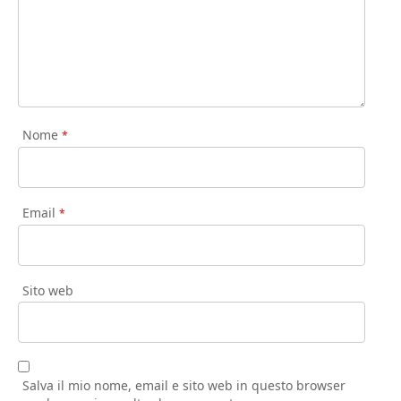
Nome
*
Email
*
Sito web
Salva il mio nome, email e sito web in questo browser