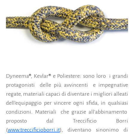
Dyneema®, Kevlar® e Poliestere: sono loro i grandi
protagonisti delle più avvincenti e impegnative
regate, materiali capaci di diventare i migliori alleati
dell'equipaggio per vincere ogni sfida, in qualsiasi
condizioni. Materiali che grazie all'abbinamento
proposto dal Treccificio Borri
(
www.treccificioborri.it
), diventano sinonimo di