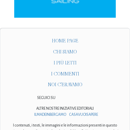
HOME PAGE
CHI SIAMO
I PIÙ LETTI
I COMMENTI
NOI C'ERAVAMO
SEGUICI SU
ALTRE NOSTRE INIZIATIVE EDITORIALI
ILMADEINBERGAMO
CASAVUOISAPERE
I contenuti, i testi, le immagini e le informazioni presenti in questo