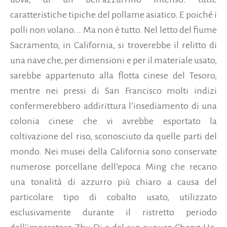
caratteristiche tipiche del pollame asiatico. E poiché i
polli non volano... Ma non è tutto. Nel letto del fiume
Sacramento, in California, si troverebbe il relitto di
una nave che, per dimensioni e per il materiale usato,
sarebbe appartenuto alla flotta cinese del Tesoro,
mentre nei pressi di San Francisco molti indizi
confermerebbero addirittura l’insediamento di una
colonia cinese che vi avrebbe esportato la
coltivazione del riso, sconosciuto da quelle parti del
mondo. Nei musei della California sono conservate
numerose porcellane dell’epoca Ming che recano
una tonalità di azzurro più chiaro a causa del
particolare tipo di cobalto usato, utilizzato
esclusivamente durante il ristretto periodo