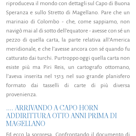
riproduceva il mondo con dettagli sul Capo di Buona
Speranza e sullo Stretto di Magellano. Pare che un
marinaio di Colombo - che, come sappiamo, non
navigò mai al di sotto dell’equatore - avesse con sé un
pezzo di quella carta, la parte relativa all’America
meridionale, e che l’avesse ancora con sé quando fu
catturato dai turchi. Purtroppo oggi quella carta non
esiste più ma Piri Reis, un cartografo ottomano,
l’aveva inserita nel 1513 nel suo grande planisfero
formato dai tasselli di carte di più diversa
provenienza.
.... ARRIVANDO A CAPO HORN
ADDIRITTURA OTTO ANNI PRIMA DI
MAGELLANO
Ed ecco la sorpresa. Confrontando il documento di