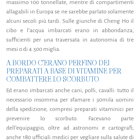
massimo 100 tonnellate, mentre di compartimenti
allagabili in Europa se ne sarebbe parlato solamente
alcuni secoli più tardi. Sulle giunche di Cheng Ho il
cibo e l’acqua imbarcati erano in abbondanza,
sufficienti per una traversata in autonomia di tre
mesi o di 4.500 miglia.
A BORDO C'ERANO PERFINO DEI
PREPARATI A BASE DI VITAMINE PER
COMBATTERE LO SCORBUTO
Ed erano imbarcati anche cani, polli, cavalli: tutto il
necessario insomma per sfamare i 30mila uomini
della spedizione, compresi preparati vitaminici per
prevenire lo scorbuto. Facevano parte
dell’equipaggio, oltre ad astronomi e cartografi,
anche 180 ufficiali medici per vegliare sulla salute di