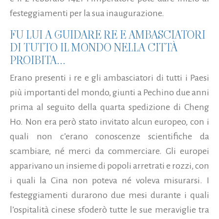
festeggiamenti per la sua inaugurazione.
FU LUI A GUIDARE RE E AMBASCIATORI
DI TUTTO IL MONDO NELLA CITTÀ
PROIBITA...
Erano presenti i re e gli ambasciatori di tutti i Paesi
più importanti del mondo, giunti a Pechino due anni
prima al seguito della quarta spedizione di Cheng
Ho. Non era però stato invitato alcun europeo, con i
quali non c’erano conoscenze scientifiche da
scambiare, né merci da commerciare. Gli europei
apparivano un insieme di popoli arretrati e rozzi, con
i quali la Cina non poteva né voleva misurarsi. I
festeggiamenti durarono due mesi durante i quali
l’ospitalità cinese sfoderò tutte le sue meraviglie tra