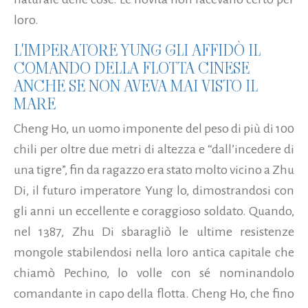
loro.
L'IMPERATORE YUNG GLI AFFIDÒ IL
COMANDO DELLA FLOTTA CINESE
ANCHE SE NON AVEVA MAI VISTO IL
MARE
Cheng Ho, un uomo imponente del peso di più di 100
chili per oltre due metri di altezza e “dall’incedere di
una tigre”, fin da ragazzo era stato molto vicino a Zhu
Di, il futuro imperatore Yung lo, dimostrandosi con
gli anni un eccellente e coraggioso soldato. Quando,
nel 1387, Zhu Di sbaragliò le ultime resistenze
mongole stabilendosi nella loro antica capitale che
chiamò Pechino, lo volle con sé nominandolo
comandante in capo della flotta. Cheng Ho, che fino