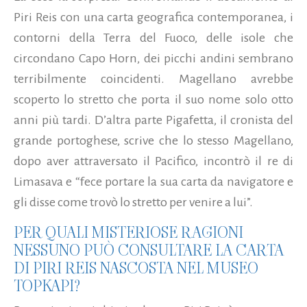
Piri Reis con una carta geografica contemporanea, i
contorni della Terra del Fuoco, delle isole che
circondano Capo Horn, dei picchi andini sembrano
terribilmente coincidenti. Magellano avrebbe
scoperto lo stretto che porta il suo nome solo otto
anni più tardi. D’altra parte Pigafetta, il cronista del
grande portoghese, scrive che lo stesso Magellano,
dopo aver attraversato il Pacifico, incontrò il re di
Limasava e “fece portare la sua carta da navigatore e
gli disse come trovò lo stretto per venire a lui”.
PER QUALI MISTERIOSE RAGIONI
NESSUNO PUÒ CONSULTARE LA CARTA
DI PIRI REIS NASCOSTA NEL MUSEO
TOPKAPI?