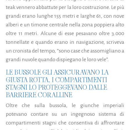
teak vennero abbattute per la loro costruzione. Le più
grandi erano lunghe 155 metri e larghe 61, con nove
alberi e un timone centrale nella zona poppiera alto
oltre 11 metri. Alcune di esse pesavano oltre 3.000
tonnellate e quando erano in navigazione, scriveva
un cronista del tempo, “sono case che assomigliano a
grandi nuvole quando dispiegano le loro vele”.
LE BUSSOLE GLI ASSICURAVANO LA
GIUSTA ROTTA, I COMPARTIMENTI
STAGNI LO PROTEGGEVANO DALLE
BARRIERE CORALLINE
Oltre che sulla bussola, le giunche imperiali
potevano contare su un ingegnoso sistema di
compartimenti stagni che consentiva di affrontare