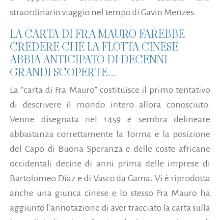
straordinario viaggio nel tempo di Gavin Menzes.
LA CARTA DI FRA MAURO FAREBBE
CREDERE CHE LA FLOTTA CINESE
ABBIA ANTICIPATO DI DECENNI
GRANDI SCOPERTE...
La “carta di Fra Mauro” costituisce il primo tentativo
di descrivere il mondo intero allora conosciuto.
Venne disegnata nel 1459 e sembra delineare
abbastanza correttamente la forma e la posizione
del Capo di Buona Speranza e delle coste africane
occidentali decine di anni prima delle imprese di
Bartolomeo Diaz e di Vasco da Gama. Vi è riprodotta
anche una giunca cinese e lo stesso Fra Mauro ha
aggiunto l’annotazione di aver tracciato la carta sulla