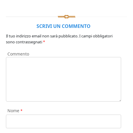
SCRIVI UN COMMENTO
Il tuo indirizzo email non sarà pubblicato.
I campi obbligatori
sono contrassegnati
*
Commento
Nome
*