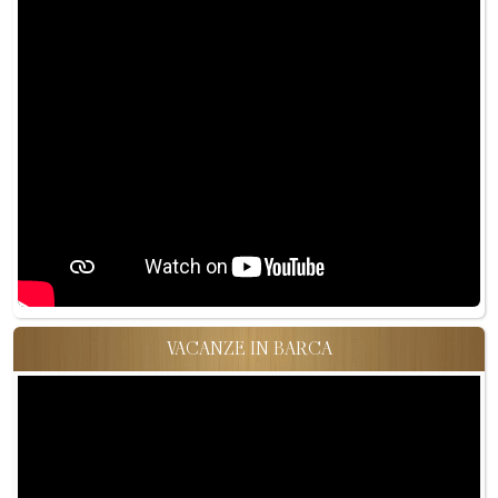
VACANZE IN BARCA