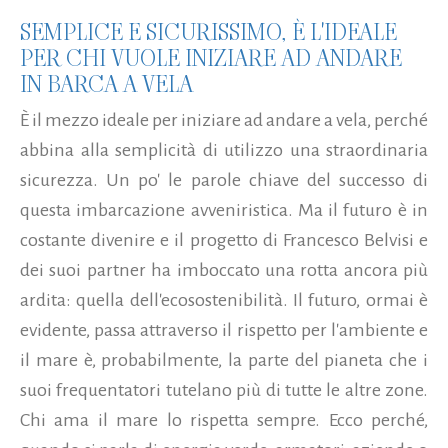
SEMPLICE E SICURISSIMO, È L'IDEALE
PER CHI VUOLE INIZIARE AD ANDARE
IN BARCA A VELA
È il mezzo ideale per iniziare ad andare a vela, perché
abbina alla semplicità di utilizzo una straordinaria
sicurezza. Un po' le parole chiave del successo di
questa imbarcazione avveniristica. Ma il futuro è in
costante divenire e il progetto di Francesco Belvisi e
dei suoi partner ha imboccato una rotta ancora più
ardita: quella dell'ecosostenibilità. Il futuro, ormai è
evidente, passa attraverso il rispetto per l'ambiente e
il mare è, probabilmente, la parte del pianeta che i
suoi frequentatori tutelano più di tutte le altre zone.
Chi ama il mare lo rispetta sempre. Ecco perché,