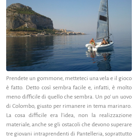
Prendete un gommone, metteteci una vela e il gioco
è fatto. Detto così sembra facile e, infatti, è molto
meno difficile di quello che sembra. Un po' un uovo
di Colombo, giusto per rimanere in tema marinaro.
La cosa difficile era l'idea, non la realizzazione
materiale, anche se gli ostacoli che devono superare
tre giovani intraprendenti di Pantelleria, soprattutto