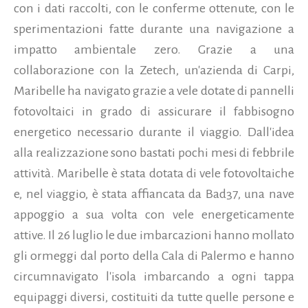
con i dati raccolti, con le conferme ottenute, con le
sperimentazioni fatte durante una navigazione a
impatto ambientale zero. Grazie a una
collaborazione con la Zetech, un'azienda di Carpi,
Maribelle ha navigato grazie a vele dotate di pannelli
fotovoltaici in grado di assicurare il fabbisogno
energetico necessario durante il viaggio. Dall'idea
alla realizzazione sono bastati pochi mesi di febbrile
attività. Maribelle è stata dotata di vele fotovoltaiche
e, nel viaggio, è stata affiancata da Bad37, una nave
appoggio a sua volta con vele energeticamente
attive. Il 26 luglio le due imbarcazioni hanno mollato
gli ormeggi dal porto della Cala di Palermo e hanno
circumnavigato l'isola imbarcando a ogni tappa
equipaggi diversi, costituiti da tutte quelle persone e