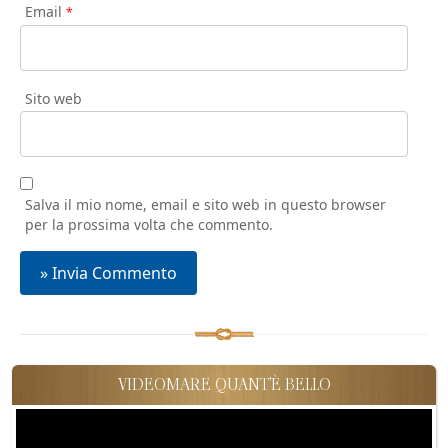
Email
*
Sito web
Salva il mio nome, email e sito web in questo browser
per la prossima volta che commento.
VIDEOMARE QUANT'È BELLO