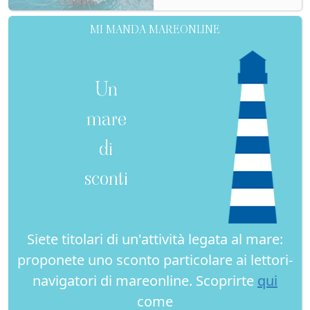
MI MANDA MAREONLINE
Un
mare
di
sconti
Siete titolari di un'attività legata al mare:
proponete uno sconto particolare ai lettori-
navigatori di mareonline. Scoprirte
qui
come