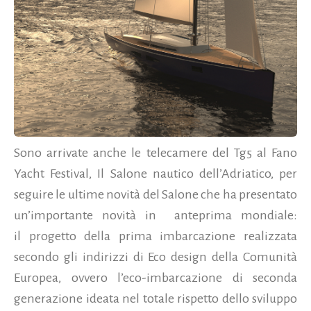
Sono arrivate anche le telecamere del Tg5 al Fano
Yacht Festival, Il Salone nautico dell’Adriatico, per
seguire le ultime novità del Salone che ha presentato
un’importante novità in anteprima mondiale:
il progetto della prima imbarcazione realizzata
secondo gli indirizzi di Eco design della Comunità
Europea, ovvero l’eco-imbarcazione di seconda
generazione ideata nel totale rispetto dello sviluppo