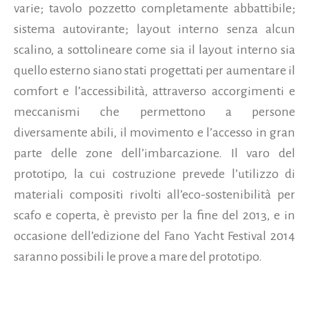
varie; tavolo pozzetto completamente abbattibile;
sistema autovirante; layout interno senza alcun
scalino, a sottolineare come sia il layout interno sia
quello esterno siano stati progettati per aumentare il
comfort e l’accessibilità, attraverso accorgimenti e
meccanismi che permettono a persone
diversamente abili, il movimento e l’accesso in gran
parte delle zone dell’imbarcazione. Il varo del
prototipo, la cui costruzione prevede l’utilizzo di
materiali compositi rivolti all’eco-sostenibilità per
scafo e coperta, è previsto per la fine del 2013, e in
occasione dell’edizione del Fano Yacht Festival 2014
saranno possibili le prove a mare del prototipo.