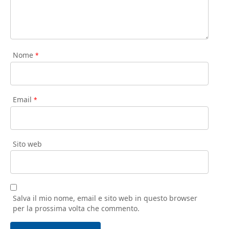
Nome
*
Email
*
Sito web
Salva il mio nome, email e sito web in questo browser
per la prossima volta che commento.