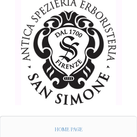
HOME PAGE