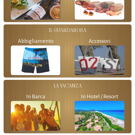
IL GUARDAROBA
Abbigliamento
Accessori
LA VACANZA
In Barca
In Hotel / Resort