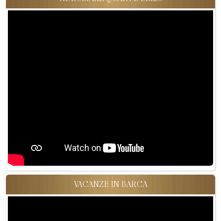
VACANZE IN BARCA