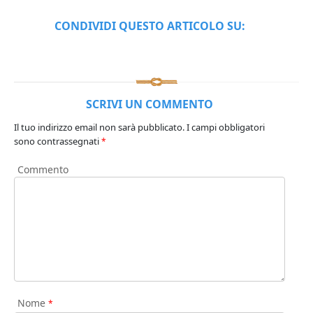
CONDIVIDI QUESTO ARTICOLO SU:
SCRIVI UN COMMENTO
Il tuo indirizzo email non sarà pubblicato.
I campi obbligatori
sono contrassegnati
*
Commento
Nome
*