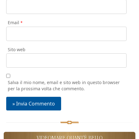
Email
*
Sito web
Salva il mio nome, email e sito web in questo browser
per la prossima volta che commento.
VIDEOMARE QUANT'È BELLO