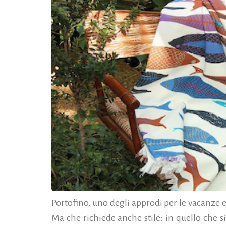
Portofino, uno degli approdi per le vacanze es
Ma che richiede anche stile: in quello che si