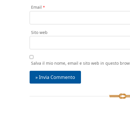
Email
*
Sito web
Salva il mio nome, email e sito web in questo bro