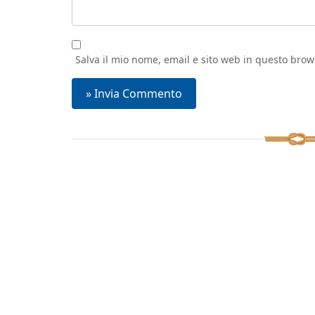
Salva il mio nome, email e sito web in questo bro