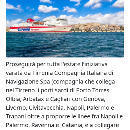
Proseguirà per tutta l'estate l’iniziativa
varata da Tirrenia Compagnia Italiana di
Navigazione Spa (compagnia che collega
nel Tirreno i porti sardi di Porto Torres,
Olbia, Arbatax e Cagliari con Genova,
Livorno, Civitavecchia, Napoli, Palermo e
Trapani oltre a proporre le linee fra Napoli e
Palermo, Ravenna e Catania, e a collegare