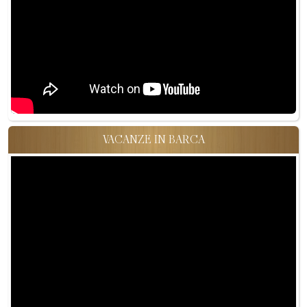
VACANZE IN BARCA