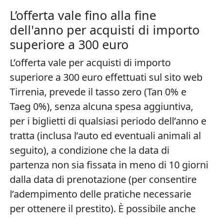
L’offerta vale fino alla fine
dell'anno per acquisti di importo
superiore a 300 euro
L’offerta vale per acquisti di importo
superiore a 300 euro effettuati sul sito web
Tirrenia, prevede il tasso zero (Tan 0% e
Taeg 0%), senza alcuna spesa aggiuntiva,
per i biglietti di qualsiasi periodo dell’anno e
tratta (inclusa l’auto ed eventuali animali al
seguito), a condizione che la data di
partenza non sia fissata in meno di 10 giorni
dalla data di prenotazione (per consentire
l’adempimento delle pratiche necessarie
per ottenere il prestito). È possibile anche