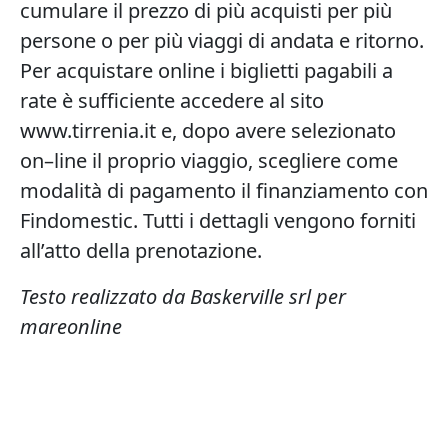
cumulare il prezzo di più acquisti per più
persone o per più viaggi di andata e ritorno.
Per acquistare online i biglietti pagabili a
rate è sufficiente accedere al sito
www.tirrenia.it e, dopo avere selezionato
on–line il proprio viaggio, scegliere come
modalità di pagamento il finanziamento con
Findomestic. Tutti i dettagli vengono forniti
all’atto della prenotazione.
Testo realizzato da Baskerville srl per
mareonline