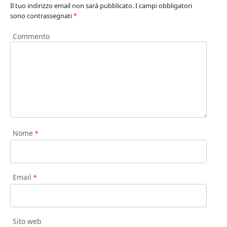
Il tuo indirizzo email non sarà pubblicato.
I campi obbligatori
sono contrassegnati
*
Commento
Nome
*
Email
*
Sito web