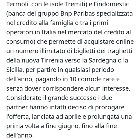
Termoli con le isole Tremiti) e Findomestic
(banca del gruppo Bnp Paribas specializzata
nel credito alla famiglia e tra i primi
operatori in Italia nel mercato del credito al
consumo) che permette di acquistare online
un numero illimitato di biglietti dei traghetti
della nuova Tirrenia verso la Sardegna o la
Sicilia, per partire in qualsiasi periodo
dell’anno, pagando in 10 comode rate e
senza dover corrispondere alcun interesse.
Considerato il grande successo i due
partner hanno infatti deciso di prorogare
l'offerta, lanciata ad aprile e prolungata una
prima volta a fine giugno, fino alla fine
dell’anno.