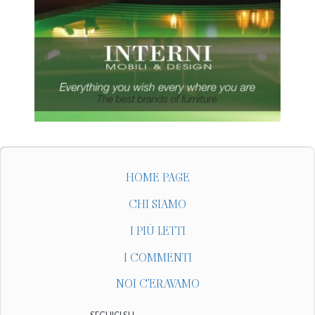
HOME PAGE
CHI SIAMO
I PIÙ LETTI
I COMMENTI
NOI C'ERAVAMO