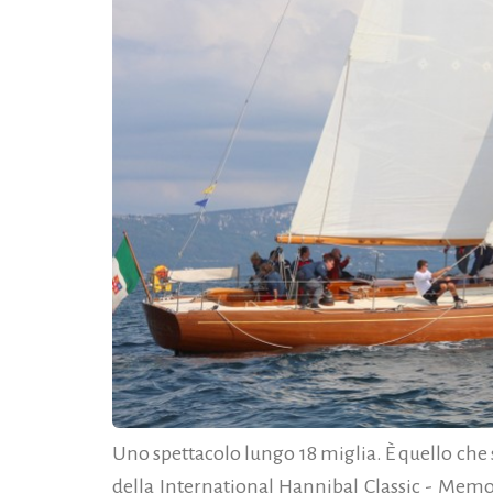
Uno spettacolo lungo 18 miglia. È quello che 
della International Hannibal Classic - Memor