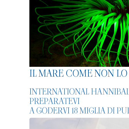
IL MARE COME NON LO 
INTERNATIONAL HANNIBAL 
PREPARATEVI
A GODERVI 18 MIGLIA DI P