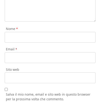
Nome
*
Email
*
Sito web
Salva il mio nome, email e sito web in questo browser
per la prossima volta che commento.