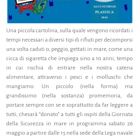
Una piccola cartolina, sulla quale vengono ricordati i
tempi necessari a diversi tipi di rifiuti per decomporsi
una volta caduti o, peggio, gettati in mare, come una
cicca di sigaretta che impiega sino a 10 anni, tempo
in cui rischia di entrare nella nostra catena
alimentare, attraverso i pesci e i molluschi che
mangiamo. Un piccolo (nella forma) ma
grandissimo (nella sostanza) promemoria, da
portare sempre con se e soprattutto da far leggere a
tutti, chesarà “donato” a tutti gli ospiti della Giornata
della Sicurezza in mare in programma sabato 26
maggio a partire dalle 15 nella sede della Lega navale