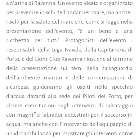
a Marina di Ravenna.
Un evento ideato e organizzato
per prevenire i rischi dell’andar per mare, ma anche i
rischi per la salute del mare che, come si legge nella
presentazione dell’evento, “è un bene e una
ricchezza per tutti”. Protagonisti dell’evento i
responsabili della Lega Navale, della Capitaneria di
Porto, e del Lions Club Ravenna Host che al termine
della presentazione sui temi della salvaguardia
dell’ambiente marino e delle comunicazioni di
sicurezza guideranno gli ospiti nello specchio
d’acqua davanti alla sede dei Piloti del Porto, per
alcune esercitazioni sugli interventi di salvataggio
con magnifici labrador addestrati per il soccorso in
acqua, ma anche con l’intervento dell’equipaggio di
un’idroambulanza per mostrare gli interventi come