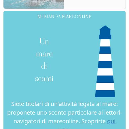
MI MANDA MAREONLINE
Un
mare
di
sconti
Siete titolari di un'attività legata al mare:
proponete uno sconto particolare ai lettori-
navigatori di mareonline. Scoprirte
qui