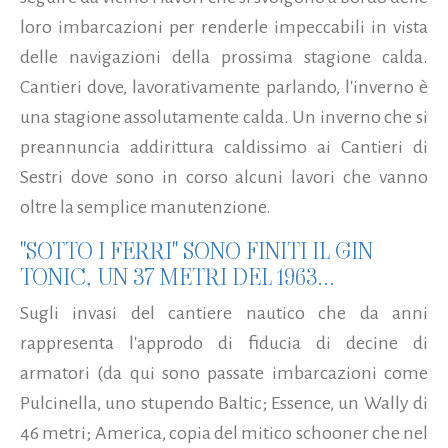
loro imbarcazioni per renderle impeccabili in vista
delle navigazioni della prossima stagione calda.
Cantieri dove, lavorativamente parlando, l'inverno è
una stagione assolutamente calda.
Un inverno che si
preannuncia addirittura caldissimo ai Cantieri di
Sestri dove sono in corso alcuni lavori che vanno
oltre la semplice manutenzione.
"SOTTO I FERRI" SONO FINITI IL GIN
TONIC, UN 37 METRI DEL 1963...
Sugli invasi del cantiere nautico che da anni
rappresenta l'approdo di fiducia di decine di
armatori (da qui sono passate imbarcazioni come
Pulcinella, uno stupendo Baltic; Essence, un Wally di
46 metri; America, copia del mitico schooner che nel