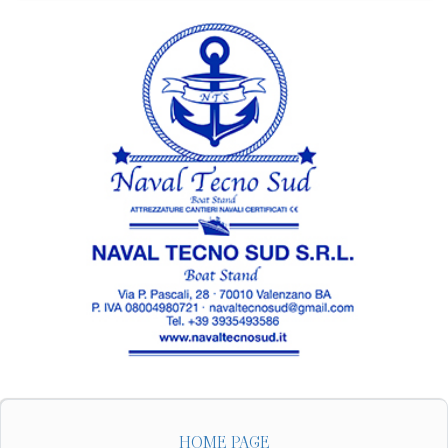
HOME PAGE