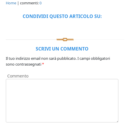
Home
| commenti:
0
CONDIVIDI QUESTO ARTICOLO SU:
SCRIVI UN COMMENTO
Il tuo indirizzo email non sarà pubblicato.
I campi obbligatori
sono contrassegnati
*
Commento