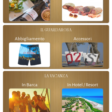
IL GUARDAROBA
Abbigliamento
Accessori
LA VACANZA
In Barca
In Hotel / Resort