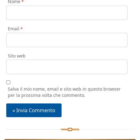
Nome
*
Email
*
Sito web
Salva il mio nome, email e sito web in questo browser
per la prossima volta che commento.