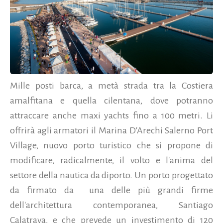
Mille posti barca, a metà strada tra la Costiera
amalfitana e quella cilentana, dove potranno
attraccare anche maxi yachts fino a 100 metri. Li
offrirà agli armatori il Marina D'Arechi Salerno Port
Village, nuovo porto turistico che si propone di
modificare, radicalmente, il volto e l'anima del
settore della nautica da diporto. Un porto progettato
da firmato da una delle più grandi firme
dell'architettura contemporanea, Santiago
Calatrava, e che prevede un investimento di 120