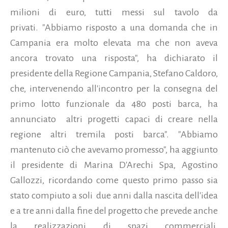
milioni di euro, tutti messi sul tavolo da
privati. "Abbiamo risposto a una domanda che in
Campania era molto elevata ma che non aveva
ancora trovato una risposta", ha dichiarato il
presidente della Regione Campania, Stefano Caldoro,
che, intervenendo all'incontro per la consegna del
primo lotto funzionale da 480 posti barca, ha
annunciato altri progetti capaci di creare nella
regione altri tremila posti barca".
"Abbiamo
mantenuto ciò che avevamo promesso", ha aggiunto
il presidente di Marina D'Arechi Spa, Agostino
Gallozzi, ricordando come questo primo passo sia
stato compiuto a soli due anni dalla nascita dell'idea
e a tre anni dalla fine del progetto che prevede anche
la realizzazioni di spazi commerciali,