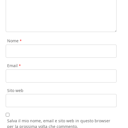
Nome
*
Email
*
Sito web
Salva il mio nome, email e sito web in questo browser
per la prossima volta che commento.