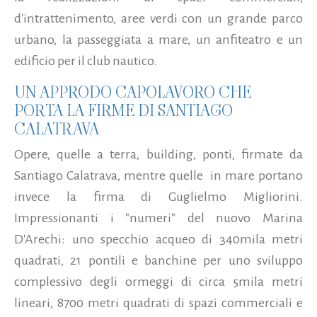
d'intrattenimento, aree verdi con un grande parco
urbano, la passeggiata a mare, un anfiteatro e un
edificio per il club nautico.
UN APPRODO CAPOLAVORO CHE
PORTA LA FIRME DI SANTIAGO
CALATRAVA
Opere, quelle a terra, building, ponti, firmate da
Santiago Calatrava, mentre quelle in mare portano
invece la firma di Guglielmo Migliorini.
Impressionanti i "numeri" del nuovo Marina
D'Arechi: uno specchio acqueo di 340mila metri
quadrati, 21 pontili e banchine per uno sviluppo
complessivo degli ormeggi di circa 5mila metri
lineari, 8700 metri quadrati di spazi commerciali e