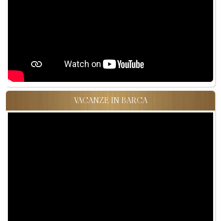
VACANZE IN BARCA