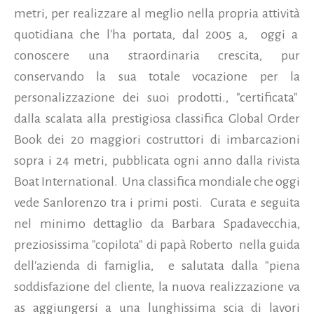
metri, per realizzare al meglio nella propria attività
quotidiana che l'ha portata, dal 2005 a, oggi a
conoscere una straordinaria crescita, pur
conservando la sua totale vocazione per la
personalizzazione dei suoi prodotti., "certificata"
dalla scalata alla prestigiosa classifica Global Order
Book dei 20 maggiori costruttori di imbarcazioni
sopra i 24 metri, pubblicata ogni anno dalla rivista
Boat International. Una classifica mondiale che oggi
vede Sanlorenzo tra i primi posti. Curata e seguita
nel minimo dettaglio da Barbara Spadavecchia,
preziosissima "copilota" di papà Roberto nella guida
dell'azienda di famiglia, e salutata dalla "piena
soddisfazione del cliente, la nuova realizzazione va
as aggiungersi a una lunghissima scia di lavori