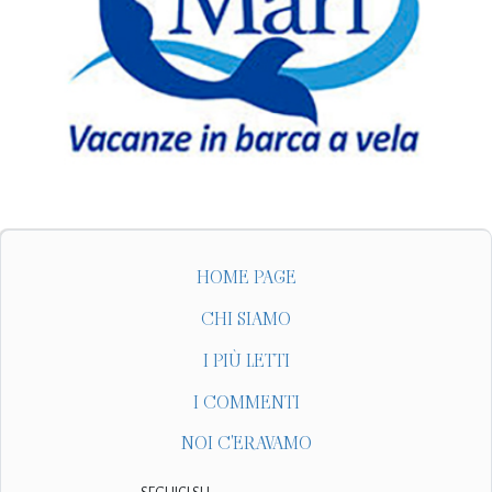
HOME PAGE
CHI SIAMO
I PIÙ LETTI
I COMMENTI
NOI C'ERAVAMO