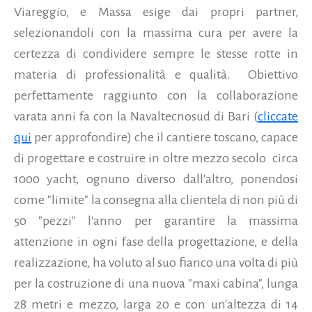
Viareggio, e Massa esige dai propri partner,
selezionandoli con la massima cura per avere la
certezza di condividere sempre le stesse rotte in
materia di professionalità e qualità. Obiettivo
perfettamente raggiunto con la collaborazione
varata anni fa con la Navaltecnosud di Bari (
cliccate
qui
per approfondire)
che il cantiere toscano, capace
di progettare e costruire in oltre mezzo secolo circa
1000 yacht, ognuno diverso dall'altro, ponendosi
come "limite" la consegna alla clientela di non più di
50 "pezzi" l'anno per garantire la massima
attenzione in ogni fase della progettazione, e della
realizzazione, ha voluto al suo fianco una volta di più
per la costruzione di una nuova "maxi cabina", lunga
28 metri e mezzo, larga 20 e con un'altezza di 14