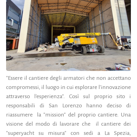
"Essere il cantiere degli armatori che non accettano
compromessi, il luogo in cui esplorare l'innovazione
attraverso l'esperienza". Così sul proprio sito i
responsabili di San Lorenzo hanno deciso di
riassumere la "mission" del proprio cantiere. Una
visione del modo di lavorare che il cantiere dei
"superyacht su misura" con sedi a La Spezia,