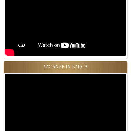
VACANZE IN BARCA