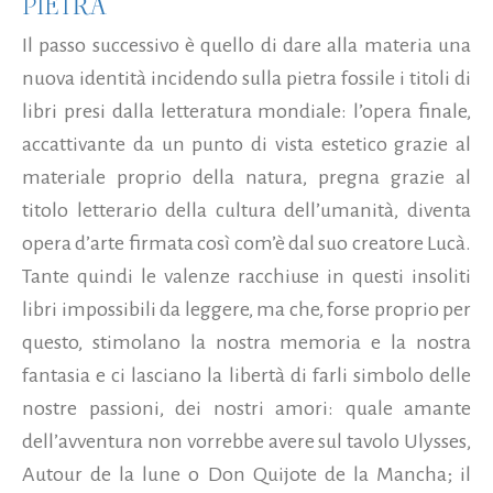
PIETRA
Il passo successivo è quello di dare alla materia una
nuova identità incidendo sulla pietra fossile i titoli di
libri presi dalla letteratura mondiale: l’opera finale,
accattivante da un punto di vista estetico grazie al
materiale proprio della natura, pregna grazie al
titolo letterario della cultura dell’umanità, diventa
opera d’arte firmata così com’è dal suo creatore Lucà.
Tante quindi le valenze racchiuse in questi insoliti
libri impossibili da leggere, ma che, forse proprio per
questo, stimolano la nostra memoria e la nostra
fantasia e ci lasciano la libertà di farli simbolo delle
nostre passioni, dei nostri amori: quale amante
dell’avventura non vorrebbe avere sul tavolo Ulysses,
Autour de la lune o Don Quijote de la Mancha; il