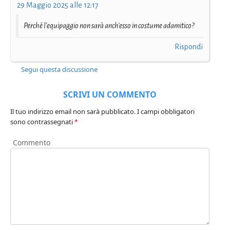
29 Maggio 2025 alle 12:17
Perché l'equipaggio non sarà anch'esso in costume adamitico?
Rispondi
Segui questa discussione
SCRIVI UN COMMENTO
Il tuo indirizzo email non sarà pubblicato.
I campi obbligatori
sono contrassegnati
*
Commento