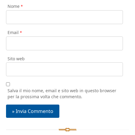
Nome
*
Email
*
Sito web
Salva il mio nome, email e sito web in questo browser
per la prossima volta che commento.