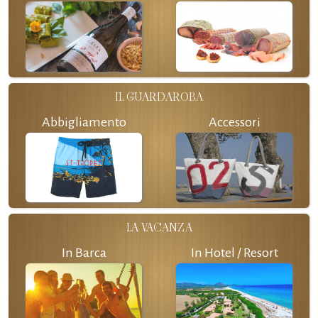
IL GUARDAROBA
Abbigliamento
Accessori
LA VACANZA
In Barca
In Hotel / Resort