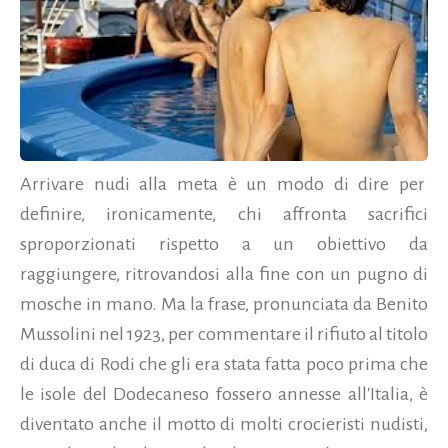
Arrivare nudi alla meta è un modo di dire per
definire, ironicamente, chi affronta sacrifici
sproporzionati rispetto a un obiettivo da
raggiungere, ritrovandosi alla fine con un pugno di
mosche in mano. Ma la frase, pronunciata da Benito
Mussolini nel 1923, per commentare il rifiuto al titolo
di duca di Rodi che gli era stata fatta poco prima che
le isole del Dodecaneso fossero annesse all'Italia, è
diventato anche il motto di molti crocieristi nudisti,