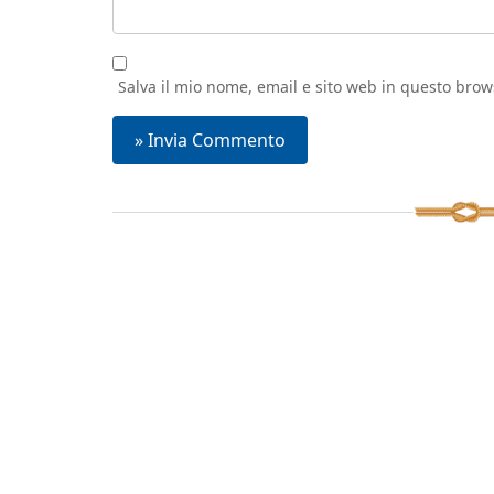
Salva il mio nome, email e sito web in questo bro