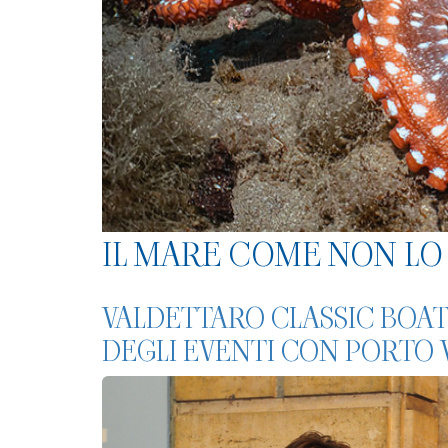
IL MARE COME NON LO 
VALDETTARO CLASSIC BOAT
DEGLI EVENTI CON PORTO