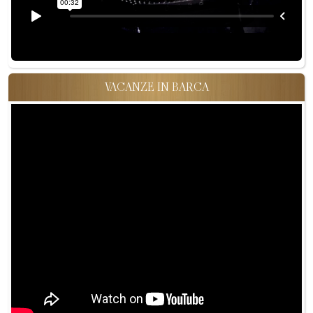
VACANZE IN BARCA