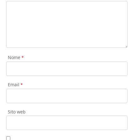
Nome
*
Email
*
Sito web