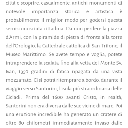
città e scoprire, casualmente, antichi monumenti di
notevole importanza storica e artistica è
probabilmente il miglior modo per godersi questa
semisconosciuta cittadina. Da non perdere la piazza
d'Armi, con la piramide di pietra di fronte alla torre
dell'Orologio, la Cattedrale cattolica di San Trifone, il
Museo Marittimo. Se avete tempo e voglia, potete
intraprendere la scalata fino alla vetta del Monte Sv.
Ivan, 1350 gradini di fatica ripagata da una vista
mozzafiato. Ci si potrà ritemprare a bordo, durante il
viaggio verso Santorini, l'isola più straordinaria delle
Cicladi. Prima del 1600 avanti Cristo, in realtà,
Santorini non era diversa dalle sue vicine di mare. Poi
una eruzione incredibile ha generato un cratere di
oltre 80 chilometri immediatamente invaso dalle