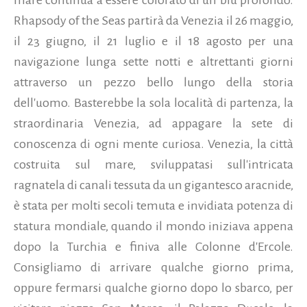
Rhapsody of the Seas partirà da Venezia il 26 maggio,
il 23 giugno, il 21 luglio e il 18 agosto per una
navigazione lunga sette notti e altrettanti giorni
attraverso un pezzo bello lungo della storia
dell'uomo. Basterebbe la sola località di partenza, la
straordinaria Venezia, ad appagare la sete di
conoscenza di ogni mente curiosa. Venezia, la città
costruita sul mare, sviluppatasi sull'intricata
ragnatela di canali tessuta da un gigantesco aracnide,
è stata per molti secoli temuta e invidiata potenza di
statura mondiale, quando il mondo iniziava appena
dopo la Turchia e finiva alle Colonne d'Ercole.
Consigliamo di arrivare qualche giorno prima,
oppure fermarsi qualche giorno dopo lo sbarco, per