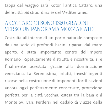
tappa del viaggio sarà Kotor, l'antica Cattaro, una
delle città più straordinarie del Mediterraneo.
A CATTARO CI SONO 1350 GRADINI
VERSO UN PANORAMA MOZZAFIATO
Costruita all'interno di un porto naturale composto
da una serie di profondi bacini riparati dal mare
aperto, è stata importante centro dell'Impero
Romano. Ripetutamente distrutta e ricostruita, si è
finalmente assestata grazie alla dominazione
veneziana. La Serenissima, infatti, investì ingenti
risorse nella costruzione di imponenti fortificazioni
ancora oggi perfettamente conservate, protezione
perfetta per la città vecchia, estesa tra la baia e il
Monte Sv. Ivan. Perdersi nel dedalo di viuzze della