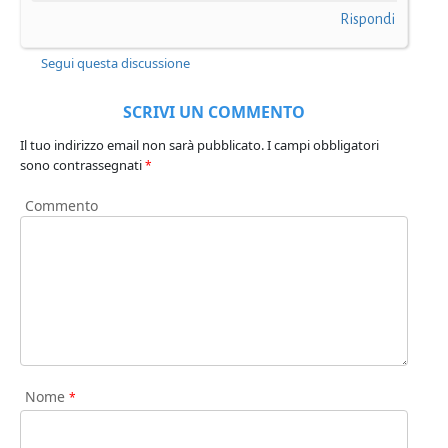
Rispondi
Segui questa discussione
SCRIVI UN COMMENTO
Il tuo indirizzo email non sarà pubblicato.
I campi obbligatori
sono contrassegnati
*
Commento
Nome
*