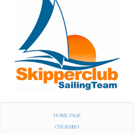
HOME PAGE
CHI SIAMO