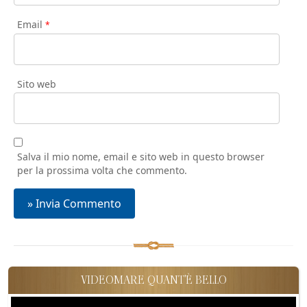
Email
*
Sito web
Salva il mio nome, email e sito web in questo browser
per la prossima volta che commento.
VIDEOMARE QUANT'È BELLO