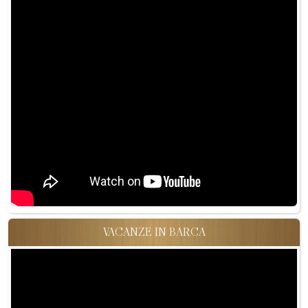
VACANZE IN BARCA