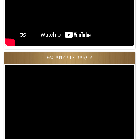
VACANZE IN BARCA