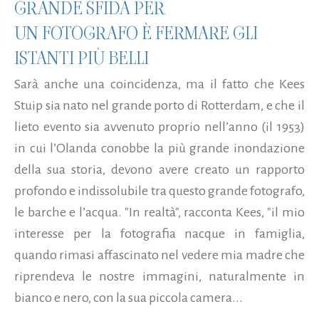
GRANDE SFIDA PER
UN FOTOGRAFO È FERMARE GLI
ISTANTI PIÙ BELLI
Sarà anche una coincidenza, ma il fatto che Kees
Stuip sia nato nel grande porto di Rotterdam, e che il
lieto evento sia avvenuto proprio nell’anno (il 1953)
in cui l’Olanda conobbe la più grande inondazione
della sua storia, devono avere creato un rapporto
profondo e indissolubile tra questo grande fotografo,
le barche e l’acqua. "In realtà", racconta Kees, "il mio
interesse per la fotografia nacque in famiglia,
quando rimasi affascinato nel vedere mia madre che
riprendeva le nostre immagini, naturalmente in
bianco e nero, con la sua piccola camera...