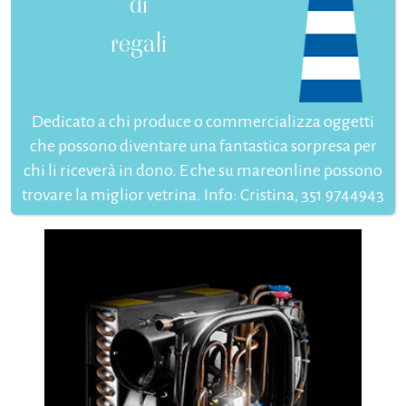
di
regali
Dedicato a chi produce o commercializza oggetti
che possono diventare una fantastica sorpresa per
chi li riceverà in dono. E che su mareonline possono
trovare la miglior vetrina. Info: Cristina, 351 9744943