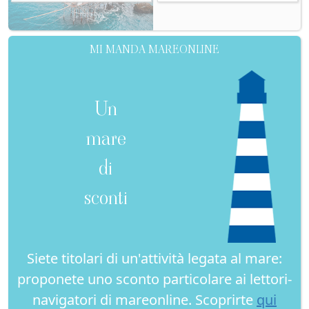
MI MANDA MAREONLINE
Un
mare
di
sconti
Siete titolari di un'attività legata al mare:
proponete uno sconto particolare ai lettori-
navigatori di mareonline. Scoprirte
qui