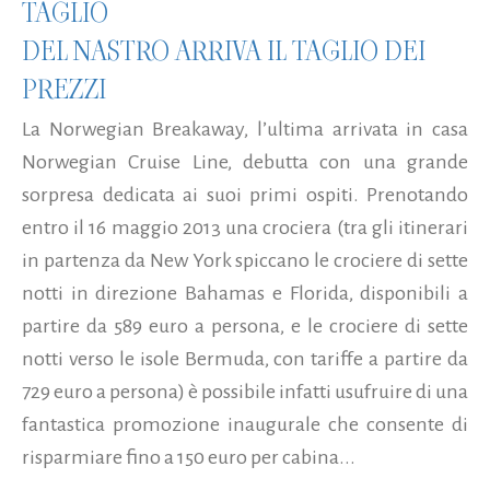
TAGLIO
DEL NASTRO ARRIVA IL TAGLIO DEI
PREZZI
La Norwegian Breakaway, l’ultima arrivata in casa
Norwegian Cruise Line, debutta con una grande
sorpresa dedicata ai suoi primi ospiti. Prenotando
entro il 16 maggio 2013 una crociera (tra gli itinerari
in partenza da New York spiccano le crociere di sette
notti in direzione Bahamas e Florida, disponibili a
partire da 589 euro a persona, e le crociere di sette
notti verso le isole Bermuda, con tariffe a partire da
729 euro a persona) è possibile infatti usufruire di una
fantastica promozione inaugurale che consente di
risparmiare fino a 150 euro per cabina...