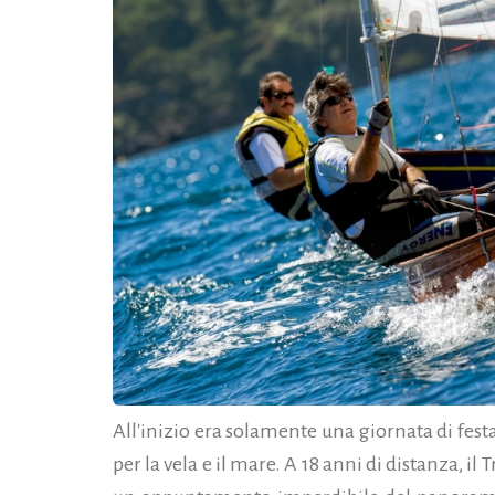
All'inizio era solamente una giornata di fest
per la vela e il mare. A 18 anni di distanza, i