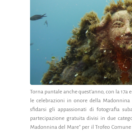
Torna puntale anche quest'anno, con la 17a 
le celebrazioni in onore della Madonnina 
sfidarsi gli appassionati di fotografia s
partecipazione gratuita divisi in due categ
Madonnina del Mare" per il Trofeo Comune d