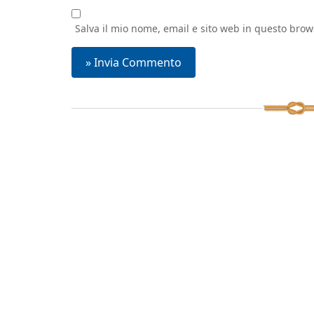
Salva il mio nome, email e sito web in questo bro