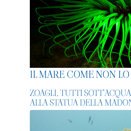
IL MARE COME NON LO 
ZOAGLI, TUTTI SOTT'ACQUA
ALLA STATUA DELLA MADO