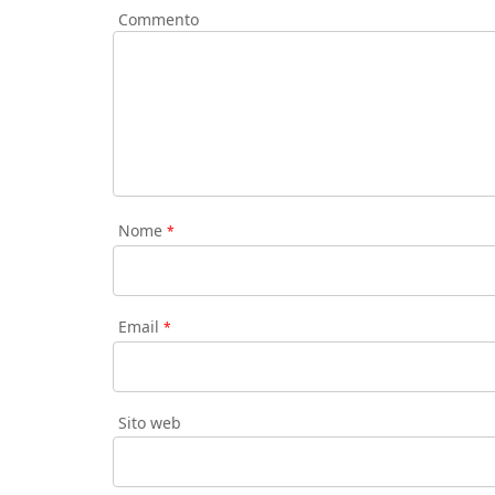
Commento
Nome
*
Email
*
Sito web