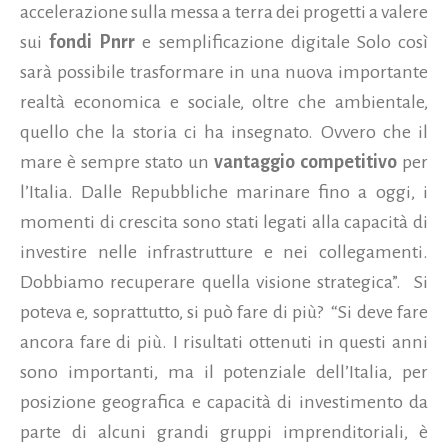
accelerazione sulla messa a terra dei progetti a valere
sui
fondi Pnrr
e semplificazione digitale Solo così
sarà possibile trasformare in una nuova importante
realtà economica e sociale, oltre che ambientale,
quello che la storia ci ha insegnato. Ovvero che il
mare è sempre stato un
vantaggio competitivo
per
l’Italia. Dalle Repubbliche marinare fino a oggi, i
momenti di crescita sono stati legati alla capacità di
investire nelle infrastrutture e nei collegamenti.
Dobbiamo recuperare quella visione strategica”. Si
poteva e, soprattutto, si può fare di più? “Si deve fare
ancora fare di più. I risultati ottenuti in questi anni
sono importanti, ma il potenziale dell’Italia, per
posizione geografica e capacità di investimento da
parte di alcuni grandi gruppi imprenditoriali, è