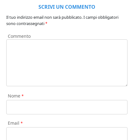
SCRIVI UN COMMENTO
Il tuo indirizzo email non sarà pubblicato.
I campi obbligatori
sono contrassegnati
*
Commento
Nome
*
Email
*