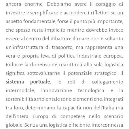
ancora enorme. Dobbiamo avere il coraggio di
investire e semplificare e accendere i riflettori su un
aspetto fondamentale, forse il punto più importante,
che spesso resta implicito mentre dovrebbe invece
essere al centro del dibattito: il mare non è soltanto
un’infrastruttura di trasporto, ma rappresenta una
vera e propria leva di politica industriale europea.
Ridurre la dimensione marittima alla sola logistica
significa sottovalutarne il potenziale strategico. Il
sistema portuale
, le reti di collegamento
intermodale, l’innovazione tecnologica e la
sostenibilità ambientale sono elementi che, integrati
tra loro, determinano la capacità non dell'Italia ma
dell'intera Europa di competere nello scenario
globale. Senza una logistica efficiente, interconnessa