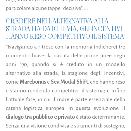
particolare alcune tappe “decisive”....
CREDERE NELL'ALTERNATIVA ALLA
STRADA HA DATO IL VIA, GLI INCENTIVI
HANNO RESO COMPETITIVO IL SISTEMA
“Navigando a ritroso con la memoria indicherei tre
momenti chiave: la nascita delle prime linee negli
anni ’90, quando si è creduto in un modello
alternativo alla strada; la stagione degli incentivi,
come
Marebonus
e
Sea Modal Shift
, che hanno reso
e stanno rendendo competitivo il sistema; e infine
l’attuale fase, in cui il mare è parte essenziale della
catena logistica europea. In questa evoluzione, il
dialogo tra pubblico e privato
è stato determinante.
Senza una visione condivisa e strumenti di sostegno,