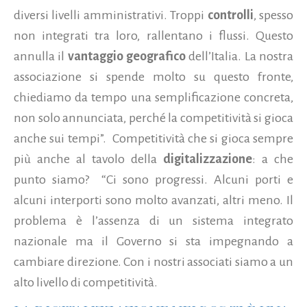
diversi livelli amministrativi. Troppi
controlli
, spesso
non integrati tra loro, rallentano i flussi. Questo
annulla il
vantaggio geografico
dell’Italia. La nostra
associazione si spende molto su questo fronte,
chiediamo da tempo una semplificazione concreta,
non solo annunciata, perché la competitività si gioca
anche sui tempi”. Competitività che si gioca sempre
più anche al tavolo della
digitalizzazione
: a che
punto siamo? “Ci sono progressi. Alcuni porti e
alcuni interporti sono molto avanzati, altri meno. Il
problema è l’assenza di un sistema integrato
nazionale ma il Governo si sta impegnando a
cambiare direzione. Con i nostri associati siamo a un
alto livello di competitività.