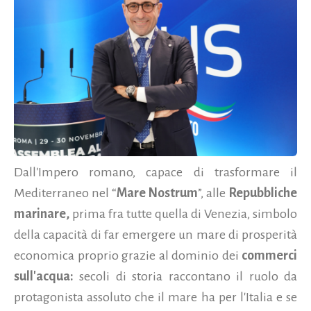
Dall'Impero romano, capace di trasformare il
Mediterraneo nel “
Mare Nostrum
”, alle
Repubbliche
marinare,
prima fra tutte quella di Venezia, simbolo
della capacità di far emergere un mare di prosperità
economica proprio grazie al dominio dei
commerci
sull'acqua:
secoli di storia raccontano il ruolo da
protagonista assoluto che il mare ha per l'Italia e se