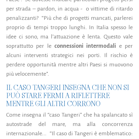
per strada – pardon, in acqua - o vittime di ritardo
penalizzanti? “Più che di progetti mancati, parlerei
proprio di tempi troppo lunghi. In Italia spesso le
idee ci sono, ma l’attuazione è lenta. Questo vale
soprattutto per le
connessioni intermodali
e per
alcuni interventi strategici nei porti. Il rischio è
perdere opportunità mentre altri Paesi si muovono
più velocemente”.
IL CASO TANGERI INSEGNA CHE NON SI
PUÒ STARE FERMI A RIFLETTERE
MENTRE GLI ALTRI CORRONO
Come insegna il “caso Tangeri” che ha spalancato sì
autostrade del mare, ma alla concorrenza
internazionale... “Il caso di Tangeri è emblematico: