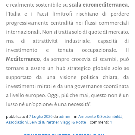
e realmente sostenibile su
scala euromediterranea
,
l’Italia e i Paesi limitrofi rischiano di perdere
progressivamente centralità nei flussi commerciali
internazionali. Non si tratta solo di quote di mercato,
ma di attrattività industriale, capacità di
investimento e tenuta occupazionale. Il
Mediterraneo
, da sempre crocevia di scambi, può
tornare a essere un hub strategico globale solo se
supportato da una visione politica chiara, da
investimenti mirati e da una governance coordinata
a livello europeo. Oggi, più che mai, questo non è un
lusso né un’opzione: è una necessità”.
pubblicato il
7 Luglio 2026
da
admin
| in
Ambiente & Sostenibilità
,
Associazioni
,
Servizi & Partner
,
Viaggi & Rotte
| commenti:
1