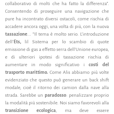
collaborativo di molti che ha fatto la differenza”.
Consentendo di proseguire una navigazione che
pure ha incontrato diversi ostacoli, come rischia di
accadere ancora oggi, una volta di più, con la nuova
tassazione
... “Il tema è molto serio. L’introduzione
dell’
Ets,
lil Sistema per lo scambio di quote
emissione di gas a effetto serra dell'Unione europea,
e di ulteriori ipotesi di tassazione rischia di
aumentare in modo significativo i
costi del
trasporto marittimo.
Come Alis abbiamo più volte
evidenziato che questo può generare un back shift
modale, cioè il ritorno dei camion dalla nave alla
strada. Sarebbe un
paradosso
: penalizzare proprio
la modalità più sostenibile. Noi siamo favorevoli alla
transizione ecologica
, ma deve essere