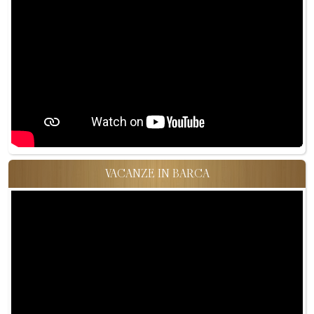
VACANZE IN BARCA