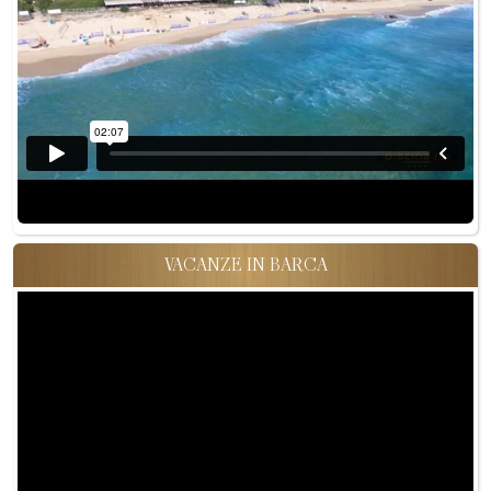
VACANZE IN BARCA