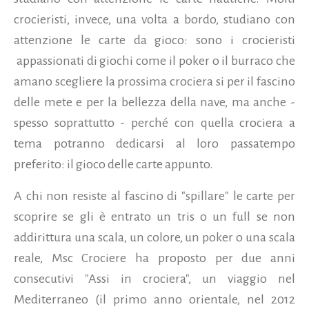
crocieristi, invece, una volta a bordo, studiano con
attenzione le carte da gioco: sono i crocieristi
appassionati di giochi come il poker o il burraco che
amano scegliere la prossima crociera si per il fascino
delle mete e per la bellezza della nave, ma anche -
spesso soprattutto - perché con quella crociera a
tema potranno dedicarsi al loro passatempo
preferito: il gioco delle carte appunto.
A chi non resiste al fascino di "spillare" le carte per
scoprire se gli è entrato un tris o un full se non
addirittura una scala, un colore, un poker o una scala
reale, Msc Crociere ha proposto per due anni
consecutivi "Assi in crociera", un viaggio nel
Mediterraneo (il primo anno orientale, nel 2012