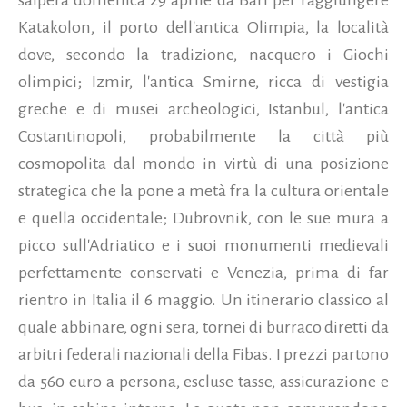
Katakolon, il porto dell'antica Olimpia, la località
dove, secondo la tradizione, nacquero i Giochi
olimpici; Izmir, l'antica Smirne, ricca di vestigia
greche e di musei archeologici, Istanbul, l'antica
Costantinopoli, probabilmente la città più
cosmopolita dal mondo in virtù di una posizione
strategica che la pone a metà fra la cultura orientale
e quella occidentale; Dubrovnik, con le sue mura a
picco sull'Adriatico e i suoi monumenti medievali
perfettamente conservati e Venezia, prima di far
rientro in Italia il 6 maggio. Un itinerario classico al
quale abbinare, ogni sera, tornei di burraco diretti da
arbitri federali nazionali della Fibas. I prezzi partono
da 560 euro a persona, escluse tasse, assicurazione e