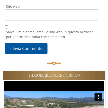
Sito web
Salva il mio nome, email e sito web in questo browser
per la prossima volta che commento.
VIDEOMARE QUANT'È BELLO