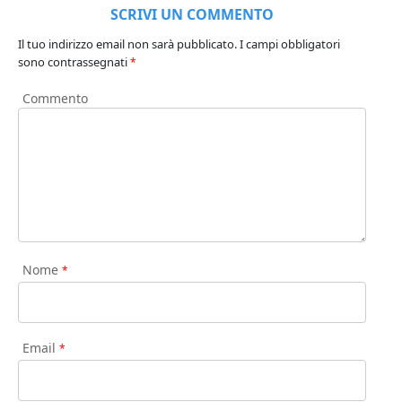
SCRIVI UN COMMENTO
Il tuo indirizzo email non sarà pubblicato.
I campi obbligatori
sono contrassegnati
*
Commento
Nome
*
Email
*