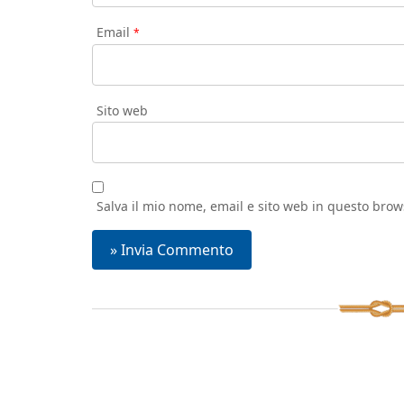
Email
*
Sito web
Salva il mio nome, email e sito web in questo bro