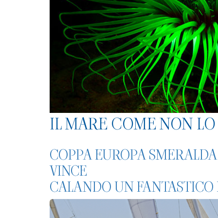
IL MARE COME NON LO 
COPPA EUROPA SMERALDA 
VINCE
CALANDO UN FANTASTICO 