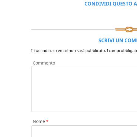
CONDIVIDI QUESTO A
SCRIVI UN CO
Il tuo indirizzo email non sarà pubblicato.
I campi obbligat
Commento
Nome
*