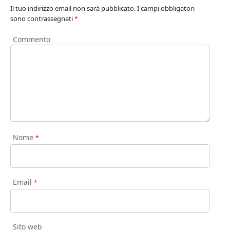
Il tuo indirizzo email non sarà pubblicato.
I campi obbligatori
sono contrassegnati
*
Commento
Nome
*
Email
*
Sito web