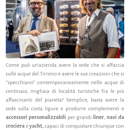
Come può un'azienda avere la sede che si affaccia
sulle acque del Tirreno e avere le sue creazioni che si
“specchiano” contemporaneamente nelle acque di
centinaia, migliaia di località turistiche fra le più
affascinanti del pianeta? Semplice, basta avere la
sede sulla costa ligure e produrre complementi e
accessori personalizzabili
per grandi
liner
,
navi da
crociera
e
yacht,
capaci di conquistare chiunque con