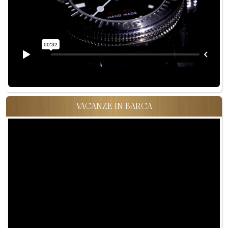
VACANZE IN BARCA