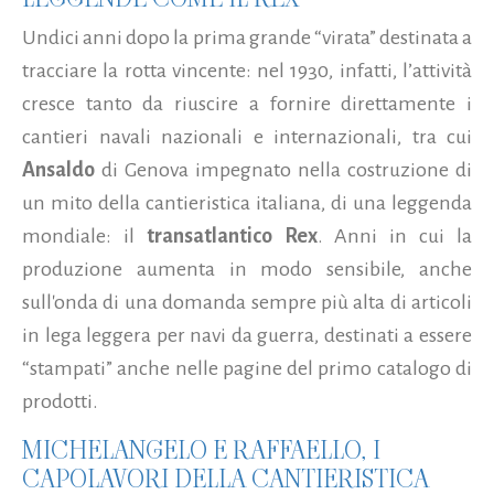
Undici anni dopo la prima grande “virata” destinata a
tracciare la rotta vincente: nel 1930, infatti, l’attività
cresce tanto da riuscire a fornire direttamente i
cantieri navali nazionali e internazionali, tra cui
Ansaldo
di Genova impegnato nella costruzione di
un mito della cantieristica italiana, di una leggenda
mondiale: il
transatlantico Rex
. Anni in cui la
produzione aumenta in modo sensibile, anche
sull'onda di una domanda sempre più alta di articoli
in lega leggera per navi da guerra, destinati a essere
“stampati” anche nelle pagine del primo catalogo di
prodotti.
MICHELANGELO E RAFFAELLO, I
CAPOLAVORI DELLA CANTIERISTICA