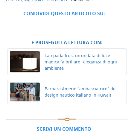
CONDIVIDI QUESTO ARTICOLO SU:
E PROSEGUI LA LETTURA CON:
Lampada Iros, un'ondata di luce
magica fa brillare l'eleganza di ogni
ambiente
Barbara Amerio "ambasciatrice" del
design nautico italiano in Kuwait
SCRIVI UN COMMENTO