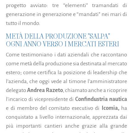
progetto avviato: tre “elementi” tramandati di
generazione in generazione e “mandati” nei mari di
tutto il mondo.
METÀ DELLA PRODUZIONE "SALPA"
OGNI ANNO VERSO I MERCATI ESTERI
Come testimoniano i dati aziendali che raccontano
come metà della produzione sia destinata al mercato
estero; come certifica la posizione di leadership che
l'azienda, che oggi vede al timone l'amministratore
delegato
Andrea Razeto
, chiamato anche a ricoprire
l'incarico di vicepresidente di
Confindustria nautica
e di membro del comitato esecutivo di
Icomia,
ha
conquistato a livello internazionale, apprezzata dai
più importanti cantieri anche grazie alla grande