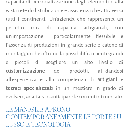
capacità di personalizzazione degli elementi e alla
vasta rete di distribuzione e assistenza che attraversa
tutti i continenti. Un'azienda che rappresenta un
perfetto mix di capacità artigianali, con
un'impostazione particolarmente flessibile e
l’assenza di produzioni in grande serie e catene di
montaggio che offrono la possibilità a clienti grandi
e piccoli di scegliere un alto livello di
customizzazione
dei prodotti, affidandosi
all’esperienza e alla competenza di
artigiani
e
tecnici specializzati
in un mestiere in grado di
evolvere, adattarsi o anticipare le correnti di mercato.
LE MANIGLIE APRONO
CONTEMPORANEAMENTE LE PORTE SU
LUSSO E TECNOLOGIA