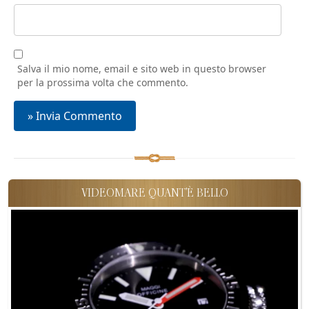
Salva il mio nome, email e sito web in questo browser
per la prossima volta che commento.
VIDEOMARE QUANT'È BELLO