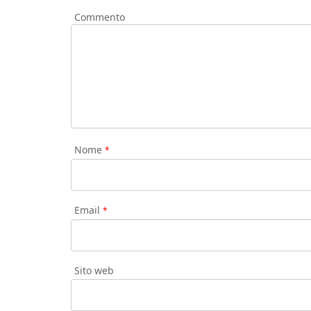
Commento
Nome
*
Email
*
Sito web