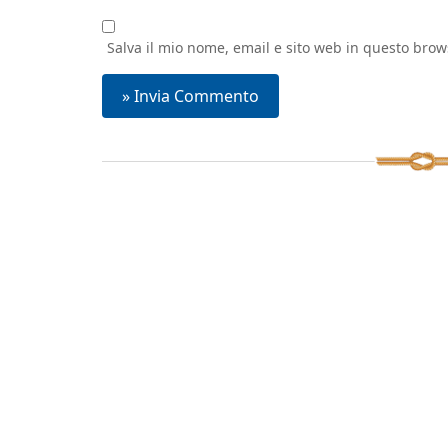
Salva il mio nome, email e sito web in questo bro