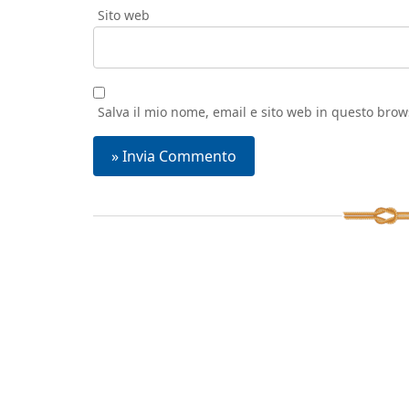
Sito web
Salva il mio nome, email e sito web in questo bro