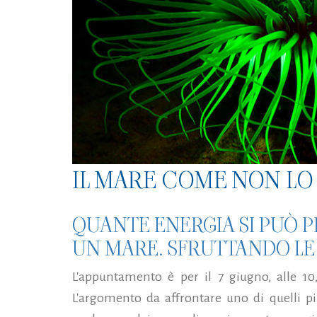
IL MARE COME NON LO 
QUANTE ENERGIA SI PUÒ 
UN MARE. SFRUTTANDO LE O
L'appuntamento è per il 7 giugno, alle 10,
L'argomento da affrontare uno di quelli pi