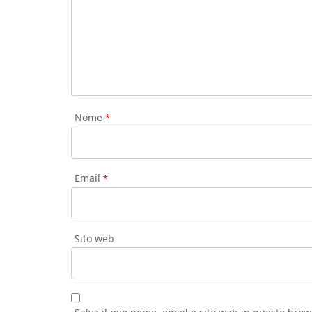
Nome
*
Email
*
Sito web