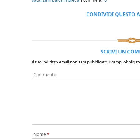
CONDIVIDI QUESTO A
SCRIVI UN CO
Il tuo indirizzo email non sarà pubblicato.
I campi obbligat
Commento
Nome
*