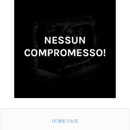
HOME PAGE