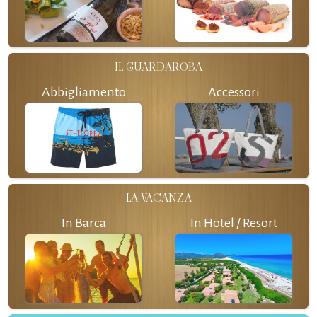
IL GUARDAROBA
Abbigliamento
Accessori
LA VACANZA
In Barca
In Hotel / Resort