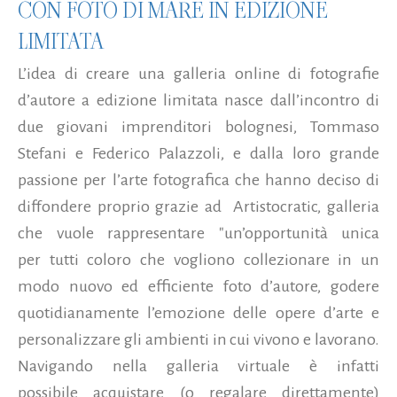
CON FOTO DI MARE IN EDIZIONE
LIMITATA
L’idea di creare una galleria online di fotografie
d’autore a edizione limitata nasce dall’incontro di
due giovani imprenditori bolognesi, Tommaso
Stefani e Federico Palazzoli, e dalla loro grande
passione per l’arte fotografica che hanno deciso di
diffondere proprio grazie ad Artistocratic, galleria
che vuole rappresentare "un’opportunità unica
per tutti coloro che vogliono collezionare in un
modo nuovo ed efficiente foto d’autore, godere
quotidianamente l’emozione delle opere d’arte e
personalizzare gli ambienti in cui vivono e lavorano.
Navigando nella galleria virtuale è infatti
possibile acquistare (o regalare direttamente)