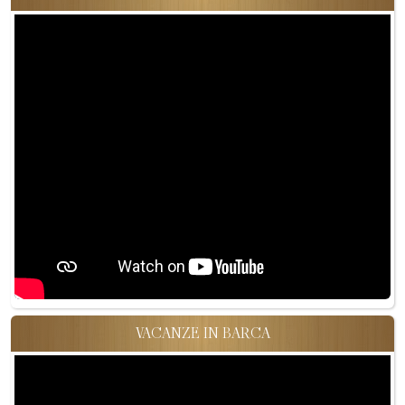
VACANZE IN BARCA