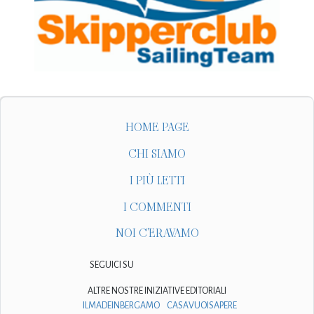
HOME PAGE
CHI SIAMO
I PIÙ LETTI
I COMMENTI
NOI C'ERAVAMO
SEGUICI SU
ALTRE NOSTRE INIZIATIVE EDITORIALI
ILMADEINBERGAMO
CASAVUOISAPERE