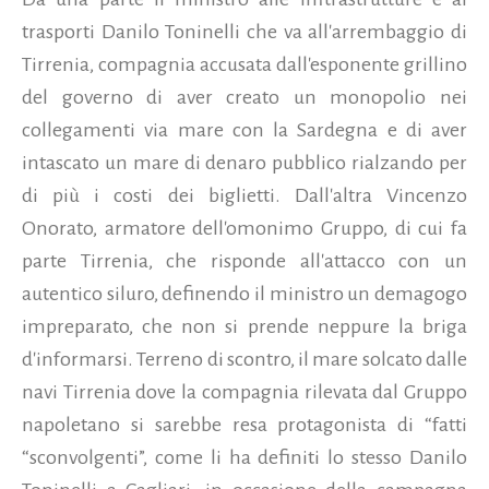
trasporti Danilo Toninelli che va all'arrembaggio di
Tirrenia, compagnia accusata dall'esponente grillino
del governo di aver creato un monopolio nei
collegamenti via mare con la Sardegna e di aver
intascato un mare di denaro pubblico rialzando per
di più i costi dei biglietti. Dall'altra Vincenzo
Onorato, armatore dell'omonimo Gruppo, di cui fa
parte Tirrenia, che risponde all'attacco con un
autentico siluro, definendo il ministro un demagogo
impreparato, che non si prende neppure la briga
d'informarsi. Terreno di scontro, il mare solcato dalle
navi Tirrenia dove la compagnia rilevata dal Gruppo
napoletano si sarebbe resa protagonista di “fatti
“sconvolgenti”, come li ha definiti lo stesso Danilo