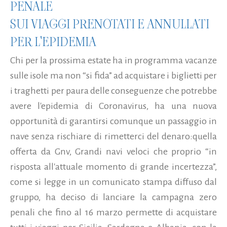
PENALE
SUI VIAGGI PRENOTATI E ANNULLATI
PER L'EPIDEMIA
Chi per la prossima estate ha in programma vacanze
sulle isole ma non “si fida” ad acquistare i biglietti per
i traghetti per paura delle conseguenze che potrebbe
avere l'epidemia di Coronavirus, ha una nuova
opportunità di garantirsi comunque un passaggio in
nave senza rischiare di rimetterci del denaro:quella
offerta da Gnv, Grandi navi veloci che proprio “in
risposta all'attuale momento di grande incertezza”,
come si legge in un comunicato stampa diffuso dal
gruppo, ha deciso di lanciare la campagna zero
penali che fino al 16 marzo permette di acquistare