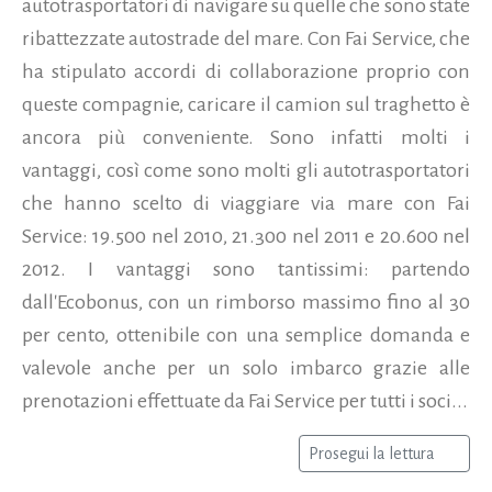
autotrasportatori di navigare su quelle che sono state
ribattezzate autostrade del mare. Con Fai Service, che
ha stipulato accordi di collaborazione proprio con
queste compagnie, caricare il camion sul traghetto è
ancora più conveniente. Sono infatti molti i
vantaggi, così come sono molti gli autotrasportatori
che hanno scelto di viaggiare via mare con Fai
Service: 19.500 nel 2010, 21.300 nel 2011 e 20.600 nel
2012. I vantaggi sono tantissimi: partendo
dall'Ecobonus, con un rimborso massimo fino al 30
per cento, ottenibile con una semplice domanda e
valevole anche per un solo imbarco grazie alle
prenotazioni effettuate da Fai Service per tutti i soci...
Prosegui la lettura