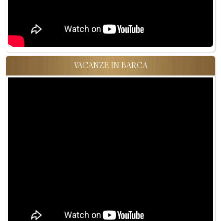
VACANZE IN BARCA