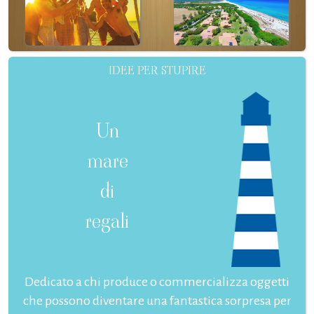
IDEE PER STUPIRE
Un
mare
di
regali
Dedicato a chi produce o commercializza oggetti
che possono diventare una fantastica sorpresa per