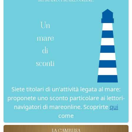
Un
mare
di
sconti
Siete titolari di un'attività legata al mare:
proponete uno sconto particolare ai lettori-
navigatori di mareonline. Scoprirte
qui
come
LA CAMBUSA