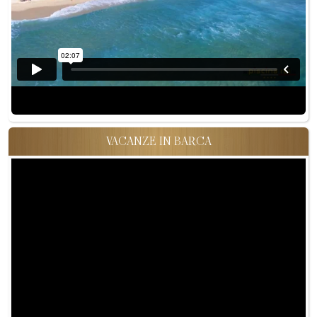
VACANZE IN BARCA