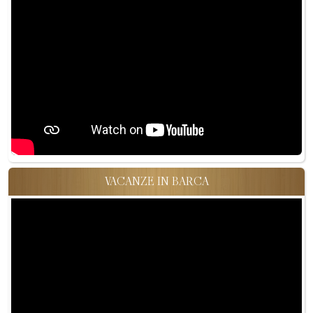
VACANZE IN BARCA