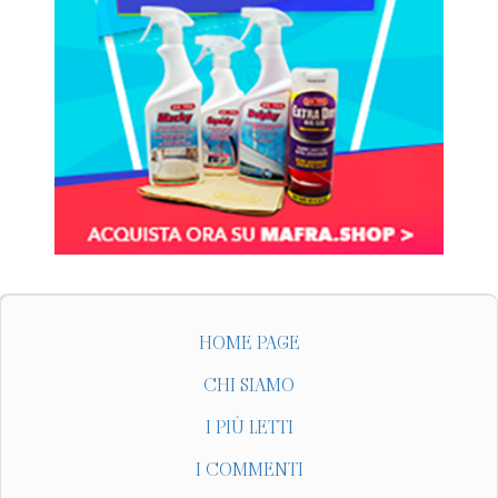
HOME PAGE
CHI SIAMO
I PIÙ LETTI
I COMMENTI