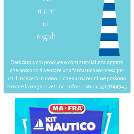
mare
di
regali
Dedicato a chi produce o commercializza oggetti
che possono diventare una fantastica sorpresa per
chi li riceverà in dono. E che su mareonline possono
trovare la miglior vetrina. Info: Cristina, 351 9744943