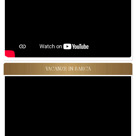
VACANZE IN BARCA