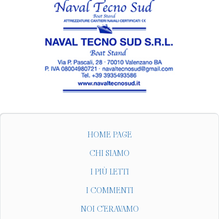
HOME PAGE
CHI SIAMO
I PIÙ LETTI
I COMMENTI
NOI C'ERAVAMO