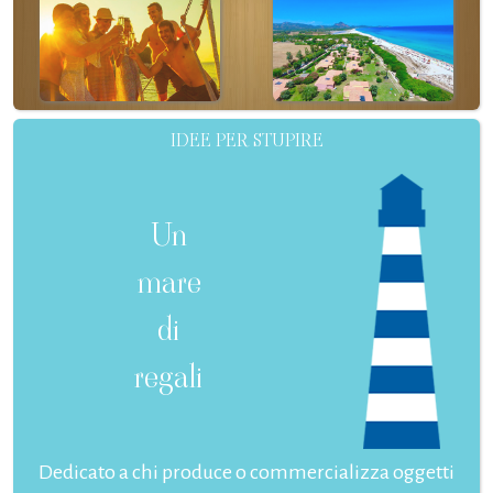
IDEE PER STUPIRE
Un
mare
di
regali
Dedicato a chi produce o commercializza oggetti