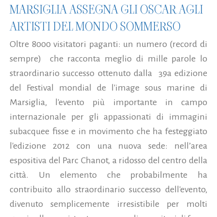
MARSIGLIA ASSEGNA GLI OSCAR AGLI
ARTISTI DEL MONDO SOMMERSO
Oltre 8000 visitatori paganti: un numero (record di
sempre) che racconta meglio di mille parole lo
straordinario successo ottenuto dalla 39a edizione
del Festival mondial de l'image sous marine di
Marsiglia, l'evento più importante in campo
internazionale per gli appassionati di immagini
subacquee fisse e in movimento che ha festeggiato
l'edizione 2012 con una nuova sede: nell’area
espositiva del Parc Chanot, a ridosso del centro della
città. Un elemento che probabilmente ha
contribuito allo straordinario successo dell'evento,
divenuto semplicemente irresistibile per molti