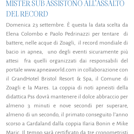
MISTER SUB ASSISTONO ALL'ASSALTO
DEL RECORD
Domenica 23 settembre. È questa la data scelta da
Elena Colombo e Paolo Pedrinazzi per tentare di
battere, nelle acque di Zoagli, il record mondiale di
bacio in apnea, uno degli eventi sicuramente più
attesi fra quelli organizzati dai responsabili del
portale www.apneaworld.com in collaborazione con
il GrandHotel Bristol Resort & Spa, il Comune di
Zoagli e la Mares. La coppia di noti apneisti della
didattica Pss dovrà mantenere il dolce abbraccio per
almeno 3 minuti e nove secondi per superare,
almeno di un secondo, il primato conseguito l’anno
scorso a Gardaland dalla coppia Ilaria Bonin e Mike
Maric. Il tempo sarà certificato da tre cronometristi