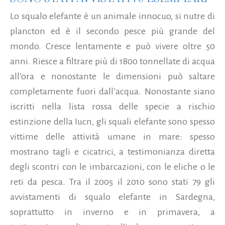
Lo squalo elefante è un animale innocuo, si nutre di
plancton ed è il secondo pesce più grande del
mondo. Cresce lentamente e può vivere oltre 50
anni. Riesce a filtrare più di 1800 tonnellate di acqua
all’ora e nonostante le dimensioni può saltare
completamente fuori dall’acqua. Nonostante siano
iscritti nella lista rossa delle specie a rischio
estinzione della Iucn, gli squali elefante sono spesso
vittime delle attività umane in mare: spesso
mostrano tagli e cicatrici, a testimonianza diretta
degli scontri con le imbarcazioni, con le eliche o le
reti da pesca. Tra il 2005 il 2010 sono stati 79 gli
avvistamenti di squalo elefante in Sardegna,
soprattutto in inverno e in primavera, a