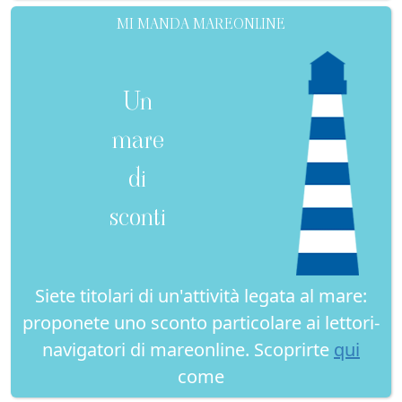
MI MANDA MAREONLINE
Un
mare
di
sconti
Siete titolari di un'attività legata al mare:
proponete uno sconto particolare ai lettori-
navigatori di mareonline. Scoprirte
qui
come