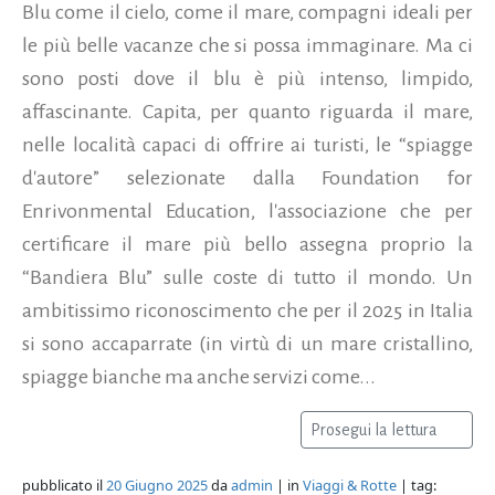
Blu come il cielo, come il mare, compagni ideali per
le più belle vacanze che si possa immaginare. Ma ci
sono posti dove il blu è più intenso, limpido,
affascinante. Capita, per quanto riguarda il mare,
nelle località capaci di offrire ai turisti, le “spiagge
d'autore” selezionate dalla Foundation for
Enrivonmental Education, l'associazione che per
certificare il mare più bello assegna proprio la
“Bandiera Blu” sulle coste di tutto il mondo. Un
ambitissimo riconoscimento che per il 2025 in Italia
si sono accaparrate (in virtù di un mare cristallino,
spiagge bianche ma anche servizi come...
Prosegui la lettura
pubblicato il
20 Giugno 2025
da
admin
| in
Viaggi & Rotte
| tag: