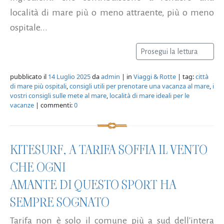
località di mare più o meno attraente, più o meno
ospitale...
Prosegui la lettura
pubblicato il
14 Luglio 2025
da
admin
| in
Viaggi & Rotte
| tag:
città
di mare più ospitali
,
consigli utili per prenotare una vacanza al mare
,
i
vostri consigli sulle mete al mare
,
località di mare ideali per le
vacanze
| commenti:
0
KITESURF, A TARIFA SOFFIA IL VENTO
CHE OGNI
AMANTE DI QUESTO SPORT HA
SEMPRE SOGNATO
Tarifa non è solo il comune più a sud dell'intera