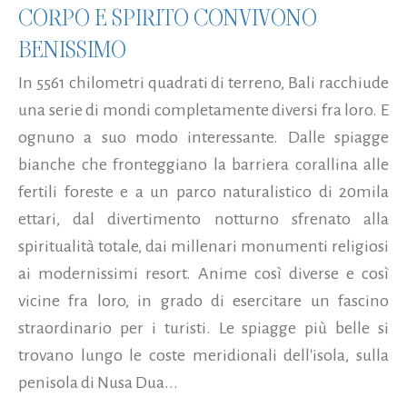
CORPO E SPIRITO CONVIVONO
BENISSIMO
In 5561 chilometri quadrati di terreno, Bali racchiude
una serie di mondi completamente diversi fra loro. E
ognuno a suo modo interessante. Dalle spiagge
bianche che fronteggiano la barriera corallina alle
fertili foreste e a un parco naturalistico di 20mila
ettari, dal divertimento notturno sfrenato alla
spiritualità totale, dai millenari monumenti religiosi
ai modernissimi resort. Anime così diverse e così
vicine fra loro, in grado di esercitare un fascino
straordinario per i turisti. Le spiagge più belle si
trovano lungo le coste meridionali dell'isola, sulla
penisola di Nusa Dua...