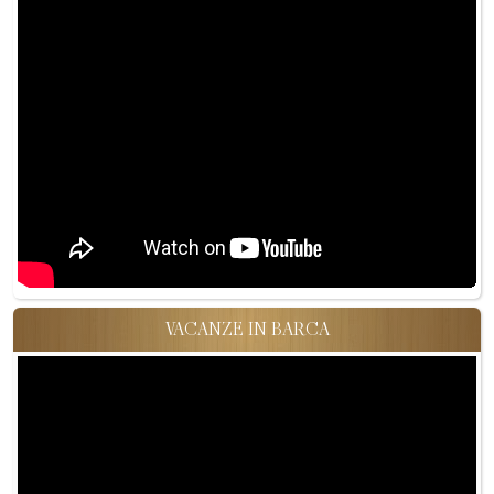
VACANZE IN BARCA