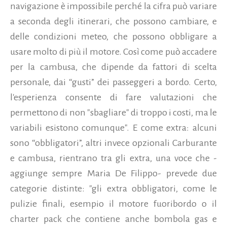
navigazione è impossibile perché la cifra può variare
a seconda degli itinerari, che possono cambiare, e
delle condizioni meteo, che possono obbligare a
usare molto di più il motore. Così come può accadere
per la cambusa, che dipende da fattori di scelta
personale, dai “gusti” dei passeggeri a bordo. Certo,
l'esperienza consente di fare valutazioni che
permettono di non "sbagliare" di troppo i costi, ma le
variabili esistono comunque". E come extra: alcuni
sono “obbligatori”, altri invece opzionali Carburante
e cambusa, rientrano tra gli extra, una voce che -
aggiunge sempre Maria De Filippo- prevede due
categorie distinte: "gli extra obbligatori, come le
pulizie finali, esempio il motore fuoribordo o il
charter pack che contiene anche bombola gas e