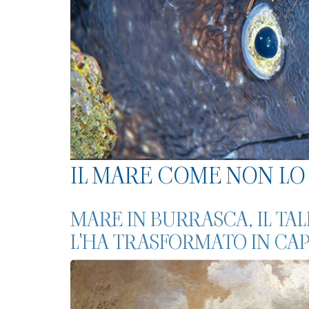
IL MARE COME NON LO 
MARE IN BURRASCA, IL TA
L'HA TRASFORMATO IN CA