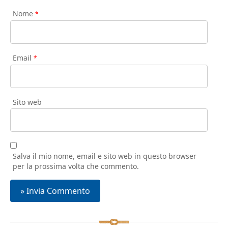
Nome
*
Email
*
Sito web
Salva il mio nome, email e sito web in questo browser
per la prossima volta che commento.