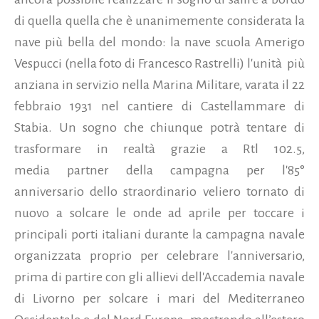
di quella quella che è unanimemente considerata la
nave più bella del mondo: la nave scuola Amerigo
Vespucci (nella foto di Francesco Rastrelli) l'unità
più
anziana in servizio nella Marina Militare, varata il 22
febbraio 1931 nel cantiere di Castellammare di
Stabia.
Un sogno che chiunque potrà tentare di
trasformare in realtà grazie a Rtl 102.5,
media partner della campagna per l'85°
anniversario dello straordinario veliero tornato di
nuovo a solcare le onde ad aprile per toccare i
principali porti italiani durante la campagna navale
organizzata proprio per celebrare l'anniversario,
prima di partire con gli allievi dell'Accademia navale
di Livorno per solcare i mari del Mediterraneo