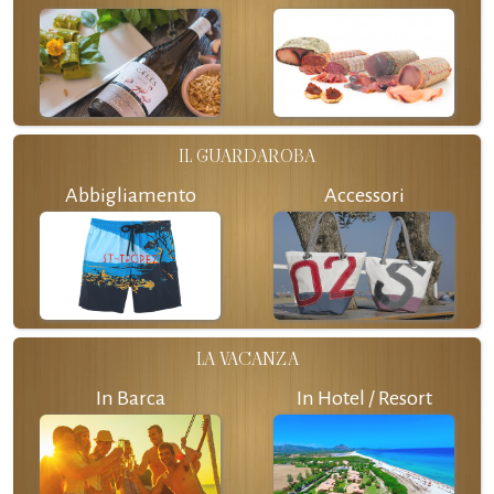
IL GUARDAROBA
Abbigliamento
Accessori
LA VACANZA
In Barca
In Hotel / Resort