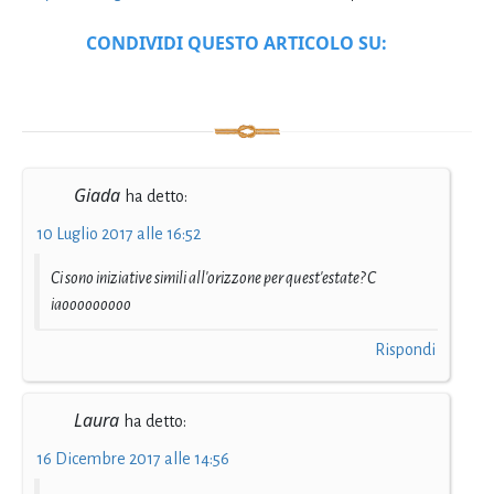
CONDIVIDI QUESTO ARTICOLO SU:
Giada
ha detto:
10 Luglio 2017 alle 16:52
Ci sono iniziative simili all'orizzone per quest'estate? C
iaooooooooo
Rispondi
Laura
ha detto:
16 Dicembre 2017 alle 14:56